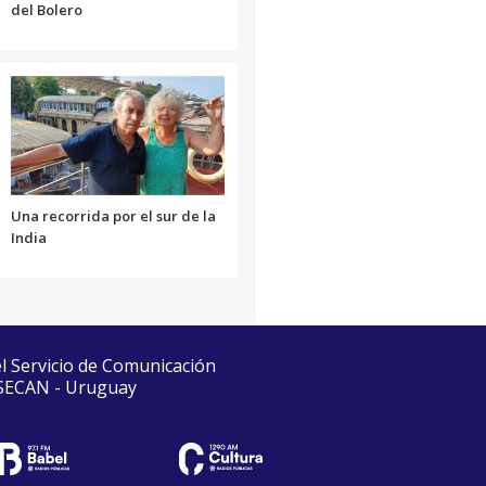
del Bolero
Una recorrida por el sur de la
India
el Servicio de Comunicación
 SECAN - Uruguay