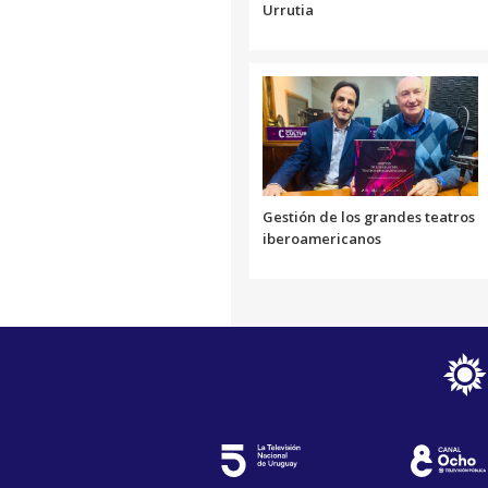
Urrutia
Gestión de los grandes teatros
iberoamericanos