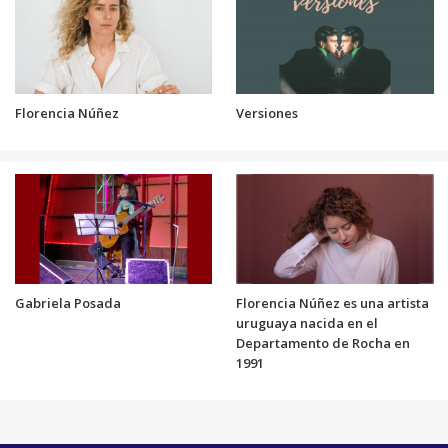
Florencia Núñez
Versiones
Gabriela Posada
Florencia Núñez es una artista
uruguaya nacida en el
Departamento de Rocha en
1991