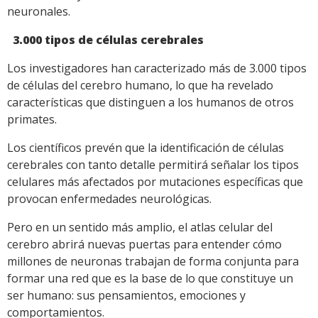
neuronales.
3.000 tipos de células cerebrales
Los investigadores han caracterizado más de 3.000 tipos
de células del cerebro humano, lo que ha revelado
características que distinguen a los humanos de otros
primates.
Los científicos prevén que la identificación de células
cerebrales con tanto detalle permitirá señalar los tipos
celulares más afectados por mutaciones específicas que
provocan enfermedades neurológicas.
Pero en un sentido más amplio, el atlas celular del
cerebro abrirá nuevas puertas para entender cómo
millones de neuronas trabajan de forma conjunta para
formar una red que es la base de lo que constituye un
ser humano: sus pensamientos, emociones y
comportamientos.