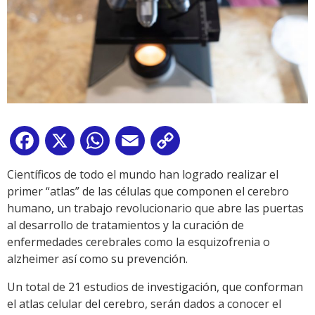
Facebook
X
WhatsApp
Email
Copy
Link
Científicos de todo el mundo han logrado realizar el
primer “atlas” de las células que componen el cerebro
humano, un trabajo revolucionario que abre las puertas
al desarrollo de tratamientos y la curación de
enfermedades cerebrales como la esquizofrenia o
alzheimer así como su prevención.
Un total de 21 estudios de investigación, que conforman
el atlas celular del cerebro, serán dados a conocer el