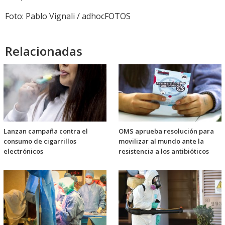
Foto: Pablo Vignali / adhocFOTOS
Relacionadas
Lanzan campaña contra el
OMS aprueba resolución para
consumo de cigarrillos
movilizar al mundo ante la
electrónicos
resistencia a los antibióticos