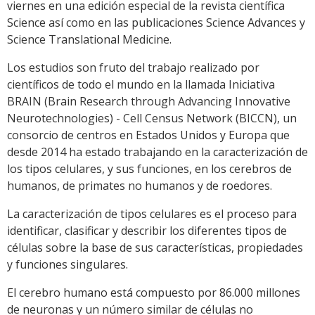
viernes en una edición especial de la revista científica
Science así como en las publicaciones Science Advances y
Science Translational Medicine.
Los estudios son fruto del trabajo realizado por
científicos de todo el mundo en la llamada Iniciativa
BRAIN (Brain Research through Advancing Innovative
Neurotechnologies) - Cell Census Network (BICCN), un
consorcio de centros en Estados Unidos y Europa que
desde 2014 ha estado trabajando en la caracterización de
los tipos celulares, y sus funciones, en los cerebros de
humanos, de primates no humanos y de roedores.
La caracterización de tipos celulares es el proceso para
identificar, clasificar y describir los diferentes tipos de
células sobre la base de sus características, propiedades
y funciones singulares.
El cerebro humano está compuesto por 86.000 millones
de neuronas y un número similar de células no