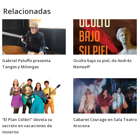
Relacionadas
Gabriel Peluffo presenta
Oculto bajo su piel, de Andrés
Tangos y Milongas
Nemseff
“El Plan Colibrí” devela su
Cabaret Courage en Sala Teatro
secreto en vacaciones de
Arocena
invierno