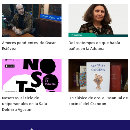
Amores pendientes, de Óscar
De los tiempos en que había
Estévez
baños en la Aduana
Nosotras, el ciclo de
Un clásico de oro: el "Manual de
unipersonales en la Sala
cocina" del Crandon
Delmira Agustini