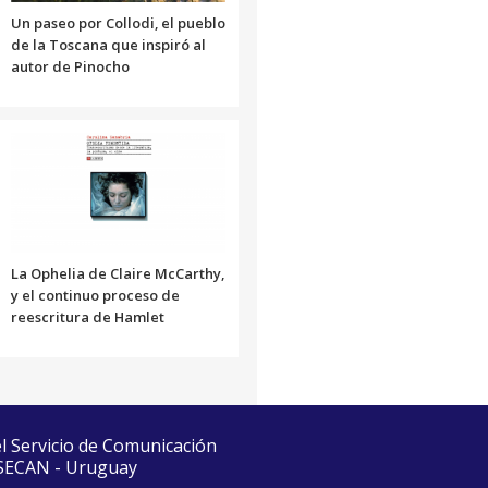
Un paseo por Collodi, el pueblo
de la Toscana que inspiró al
autor de Pinocho
La Ophelia de Claire McCarthy,
y el continuo proceso de
reescritura de Hamlet
el Servicio de Comunicación
 SECAN - Uruguay