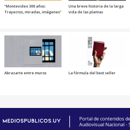
“Montevideo 300 años:
Una breve historia de la larga
Trayectos, miradas, imágenes”
vida de las plantas
Abrazarte entre muros
La fórmula del best seller
Portal de contenidos d
Audiovisual Nacional -