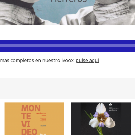
amas completos en nuestro ivoox:
pulse aquí