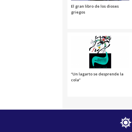
El gran libro de los dioses
griegos
“Un lagarto se desprende la
cola”