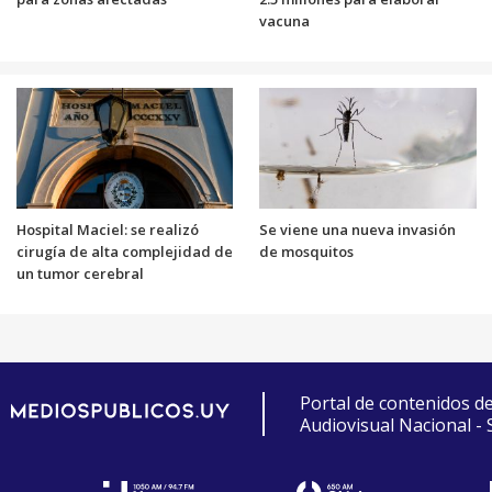
vacuna
Hospital Maciel: se realizó
Se viene una nueva invasión
cirugía de alta complejidad de
de mosquitos
un tumor cerebral
Portal de contenidos d
Audiovisual Nacional -