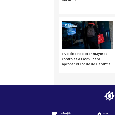
FA pide establecer mayores
controles a Casmu para
aprobar el Fondo de Garantía