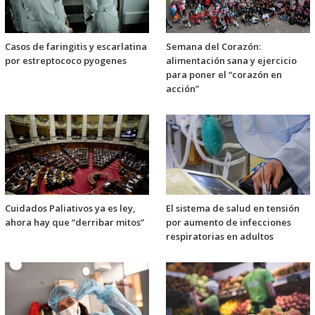
Casos de faringitis y escarlatina
Semana del Corazón:
por estreptococo pyogenes
alimentación sana y ejercicio
para poner el “corazón en
acción”
Cuidados Paliativos ya es ley,
El sistema de salud en tensión
ahora hay que “derribar mitos”
por aumento de infecciones
respiratorias en adultos