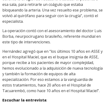
esa sala, para retirarle un coágulo que estaba
bloqueando la arteria. Una vez resuelto ese problema, se
volvió al quirófano para seguir con la cirugía”, contó el
especialista.
La operación contó con el asesoramiento del doctor Luis
Borba, neurpocirugano brasileño, referente mundial en
este tipo de intervenciones.
Hernández agregó que en “los últimos 10 años en ASSE y
en el Hospital Maciel, que es el buque insignia de ASSE,
porque recibe a los pacientes de mayor complejidad,
hemos evolucionado a la adquisición de nueva tecnología
y también la formación de equipos de alta
especialización. Por eso estamos a la vanguardia de
estos tratamientos, hace 20 años en el Hospital de
Tacuarembó, como hace 10 años en el Hospital Maciel”.
Escuchar la entrevista
: