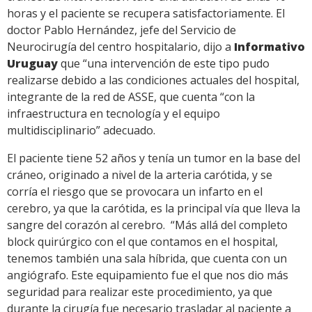
horas y el paciente se recupera satisfactoriamente. El
doctor Pablo Hernández, jefe del Servicio de
Neurocirugía del centro hospitalario, dijo a
Informativo
Uruguay
que “una intervención de este tipo pudo
realizarse debido a las condiciones actuales del hospital,
integrante de la red de ASSE, que cuenta “con la
infraestructura en tecnología y el equipo
multidisciplinario” adecuado.
El paciente tiene 52 años y tenía un tumor en la base del
cráneo, originado a nivel de la arteria carótida, y se
corría el riesgo que se provocara un infarto en el
cerebro, ya que la carótida, es la principal vía que lleva la
sangre del corazón al cerebro. “Más allá del completo
block quirúrgico con el que contamos en el hospital,
tenemos también una sala híbrida, que cuenta con un
angiógrafo. Este equipamiento fue el que nos dio más
seguridad para realizar este procedimiento, ya que
durante la cirugía fue necesario trasladar al paciente a