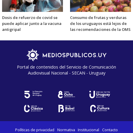
Dosis de refuerzo de covid se
Consumo de frutas y verduras
puede aplicar junto a la vacuna
de los uruguayos está lejos de
antigripal
las recomendaciones de la OMS
Portal de contenidos del Servicio de Comunicación
Audiovisual Nacional - SECAN - Uruguay
Políticas de privacidad
Normativa
Institucional
Contacto