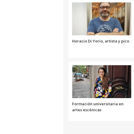
Horacio Di Yorio, artista y pico
Formación universitaria en
artes escénicas