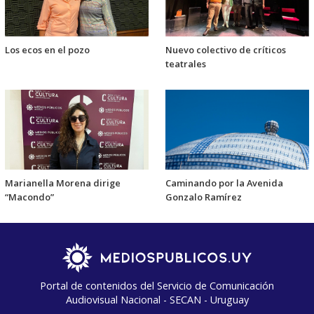
Los ecos en el pozo
Nuevo colectivo de críticos
teatrales
Marianella Morena dirige
Caminando por la Avenida
“Macondo”
Gonzalo Ramírez
Portal de contenidos del Servicio de Comunicación
Audiovisual Nacional - SECAN - Uruguay