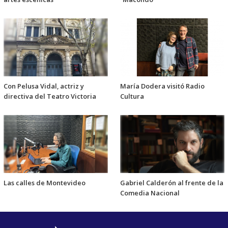
Con Pelusa Vidal, actriz y
María Dodera visitó Radio
directiva del Teatro Victoria
Cultura
Las calles de Montevideo
Gabriel Calderón al frente de la
Comedia Nacional