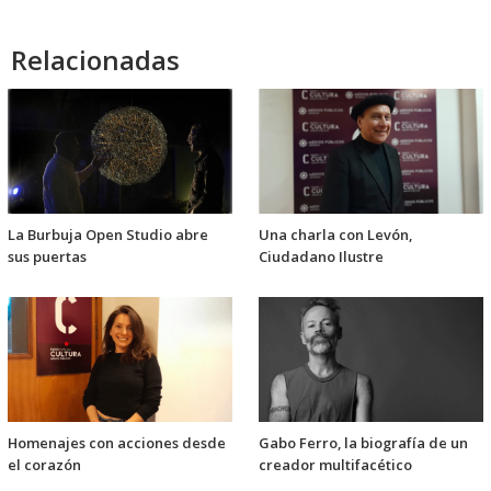
Relacionadas
La Burbuja Open Studio abre
Una charla con Levón,
sus puertas
Ciudadano Ilustre
Homenajes con acciones desde
Gabo Ferro, la biografía de un
el corazón
creador multifacético