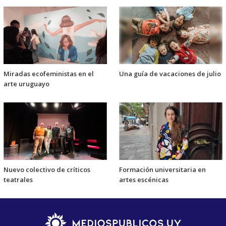
Miradas ecofeministas en el
Una guía de vacaciones de julio
arte uruguayo
Nuevo colectivo de críticos
Formación universitaria en
teatrales
artes escénicas