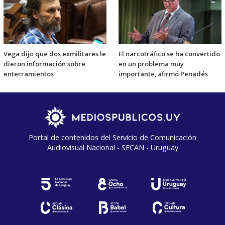
Vega dijo que dos exmilitares le
El narcotráfico se ha convertido
dieron información sobre
en un problema muy
enterramientos
importante, afirmó Penadés
Portal de contenidos del Servicio de Comunicación
Audiovisual Nacional - SECAN - Uruguay