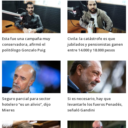
Esta fue una campaña muy
Civila: la catástrofe es que
conservadora, afirmó el
jubilados y pensionistas ganen
politólogo Gonzalo Puig
entre 14.000 y 18.000 pesos
Seguro parcial para sector
Si es necesario, hay que
hotelero “es un alivio”, dijo
levantarle los fueros Penadés,
Mieres
señaló Gandini