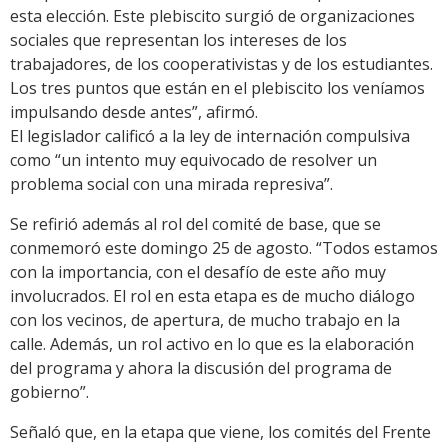
esta elección. Este plebiscito surgió de organizaciones
sociales que representan los intereses de los
trabajadores, de los cooperativistas y de los estudiantes.
Los tres puntos que están en el plebiscito los veníamos
impulsando desde antes”, afirmó.
El legislador calificó a la ley de internación compulsiva
como “un intento muy equivocado de resolver un
problema social con una mirada represiva”.
Se refirió además al rol del comité de base, que se
conmemoró este domingo 25 de agosto. “Todos estamos
con la importancia, con el desafío de este año muy
involucrados. El rol en esta etapa es de mucho diálogo
con los vecinos, de apertura, de mucho trabajo en la
calle. Además, un rol activo en lo que es la elaboración
del programa y ahora la discusión del programa de
gobierno”.
Señaló que, en la etapa que viene, los comités del Frente