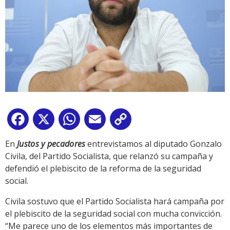
Facebook
X
WhatsApp
Email
Copy
Link
En
Justos y pecadores
entrevistamos al diputado Gonzalo
Civila, del Partido Socialista, que relanzó su campaña y
defendió el plebiscito de la reforma de la seguridad
social.
Civila sostuvo que el Partido Socialista hará campaña por
el plebiscito de la seguridad social con mucha convicción.
“Me parece uno de los elementos más importantes de