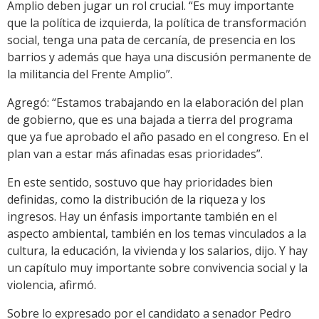
Amplio deben jugar un rol crucial. “Es muy importante
que la política de izquierda, la política de transformación
social, tenga una pata de cercanía, de presencia en los
barrios y además que haya una discusión permanente de
la militancia del Frente Amplio”.
Agregó: “Estamos trabajando en la elaboración del plan
de gobierno, que es una bajada a tierra del programa
que ya fue aprobado el año pasado en el congreso. En el
plan van a estar más afinadas esas prioridades”.
En este sentido, sostuvo que hay prioridades bien
definidas, como la distribución de la riqueza y los
ingresos. Hay un énfasis importante también en el
aspecto ambiental, también en los temas vinculados a la
cultura, la educación, la vivienda y los salarios, dijo. Y hay
un capítulo muy importante sobre convivencia social y la
violencia, afirmó.
Sobre lo expresado por el candidato a senador Pedro