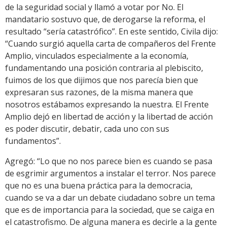
de la seguridad social y llamó a votar por No. El
mandatario sostuvo que, de derogarse la reforma, el
resultado “sería catastrófico”. En este sentido, Civila dijo:
“Cuando surgió aquella carta de compañeros del Frente
Amplio, vinculados especialmente a la economía,
fundamentando una posición contraria al plebiscito,
fuimos de los que dijimos que nos parecía bien que
expresaran sus razones, de la misma manera que
nosotros estábamos expresando la nuestra. El Frente
Amplio dejó en libertad de acción y la libertad de acción
es poder discutir, debatir, cada uno con sus
fundamentos”.
Agregó: “Lo que no nos parece bien es cuando se pasa
de esgrimir argumentos a instalar el terror. Nos parece
que no es una buena práctica para la democracia,
cuando se va a dar un debate ciudadano sobre un tema
que es de importancia para la sociedad, que se caiga en
el catastrofismo. De alguna manera es decirle a la gente