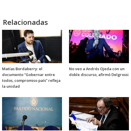
Relacionadas
Matías Bordaberry: el
No veo a Andrés Ojeda con un
documento “Gobernar entre
doble discurso, afirmó Delgrossi
todos, compromiso país” refleja
la unidad