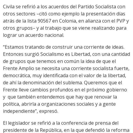
Civila se refirió a los acuerdos del Partido Socialista con
otros sectores –citó como ejemplo la presentación días
atrás de la lista 90567 en Colonia, en alianza con el PVP y
otros grupos– y al trabajo que se viene realizando para
lograr un acuerdo nacional.
“Estamos tratando de construir una corriente de ideas.
Entonces surgió Socialismo es Libertad, con una cantidad
de grupos que tenemos en común la idea de que el
Frente Amplio se necesita una corriente socialista fuerte,
democrática, muy identificada con el valor de la libertad,
de ahí la denominación del sublema. Queremos que el
Frente lleve cambios profundos en el próximo gobierno
y que también entendemos que hay que renovar la
política, abrirla a organizaciones sociales y a gente
independiente”, expresó.
El legislador se refirió a la conferencia de prensa del
presidente de la República, en la que defendió la reforma