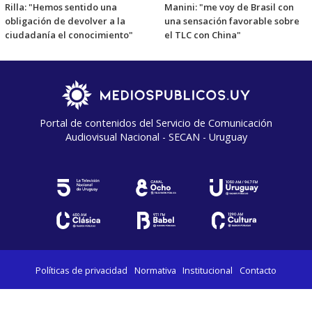
Rilla: "Hemos sentido una
Manini: "me voy de Brasil con
obligación de devolver a la
una sensación favorable sobre
ciudadanía el conocimiento"
el TLC con China"
Portal de contenidos del Servicio de Comunicación
Audiovisual Nacional - SECAN - Uruguay
Políticas de privacidad
Normativa
Institucional
Contacto