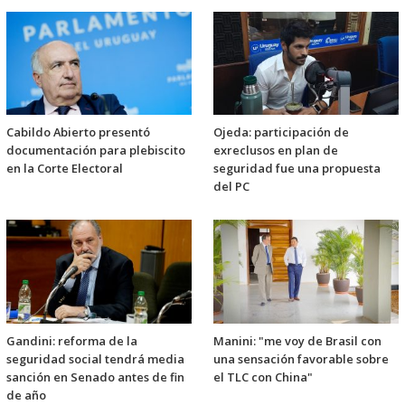
Cabildo Abierto presentó
Ojeda: participación de
documentación para plebiscito
exreclusos en plan de
en la Corte Electoral
seguridad fue una propuesta
del PC
Gandini: reforma de la
Manini: "me voy de Brasil con
seguridad social tendrá media
una sensación favorable sobre
sanción en Senado antes de fin
el TLC con China"
de año