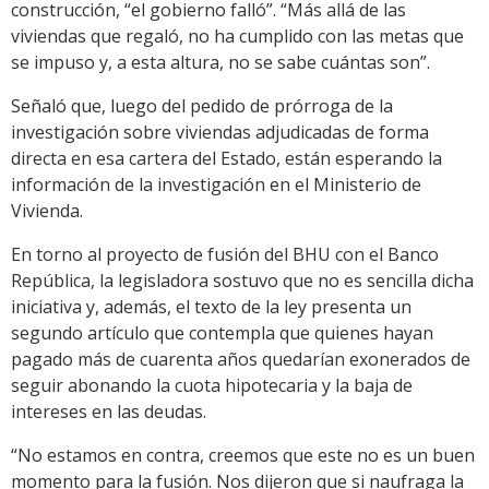
construcción, “el gobierno falló”. “Más allá de las
viviendas que regaló, no ha cumplido con las metas que
se impuso y, a esta altura, no se sabe cuántas son”.
Señaló que, luego del pedido de prórroga de la
investigación sobre viviendas adjudicadas de forma
directa en esa cartera del Estado, están esperando la
información de la investigación en el Ministerio de
Vivienda.
En torno al proyecto de fusión del BHU con el Banco
República, la legisladora sostuvo que no es sencilla dicha
iniciativa y, además, el texto de la ley presenta un
segundo artículo que contempla que quienes hayan
pagado más de cuarenta años quedarían exonerados de
seguir abonando la cuota hipotecaria y la baja de
intereses en las deudas.
“No estamos en contra, creemos que este no es un buen
momento para la fusión. Nos dijeron que si naufraga la