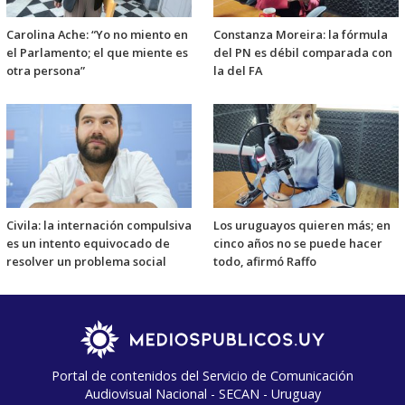
Carolina Ache: “Yo no miento en
Constanza Moreira: la fórmula
el Parlamento; el que miente es
del PN es débil comparada con
otra persona”
la del FA
Civila: la internación compulsiva
Los uruguayos quieren más; en
es un intento equivocado de
cinco años no se puede hacer
resolver un problema social
todo, afirmó Raffo
Portal de contenidos del Servicio de Comunicación
Audiovisual Nacional - SECAN - Uruguay