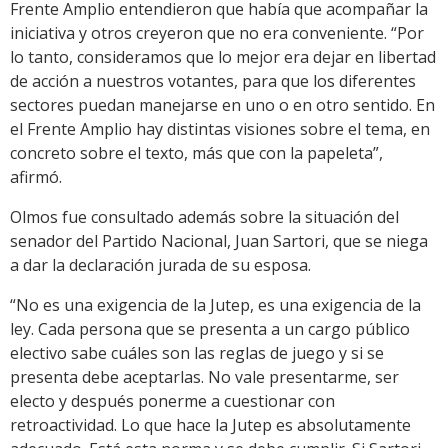
Frente Amplio entendieron que había que acompañar la
iniciativa y otros creyeron que no era conveniente. “Por
lo tanto, consideramos que lo mejor era dejar en libertad
de acción a nuestros votantes, para que los diferentes
sectores puedan manejarse en uno o en otro sentido. En
el Frente Amplio hay distintas visiones sobre el tema, en
concreto sobre el texto, más que con la papeleta”,
afirmó.
Olmos fue consultado además sobre la situación del
senador del Partido Nacional, Juan Sartori, que se niega
a dar la declaración jurada de su esposa.
“No es una exigencia de la Jutep, es una exigencia de la
ley. Cada persona que se presenta a un cargo público
electivo sabe cuáles son las reglas de juego y si se
presenta debe aceptarlas. No vale presentarme, ser
electo y después ponerme a cuestionar con
retroactividad. Lo que hace la Jutep es absolutamente