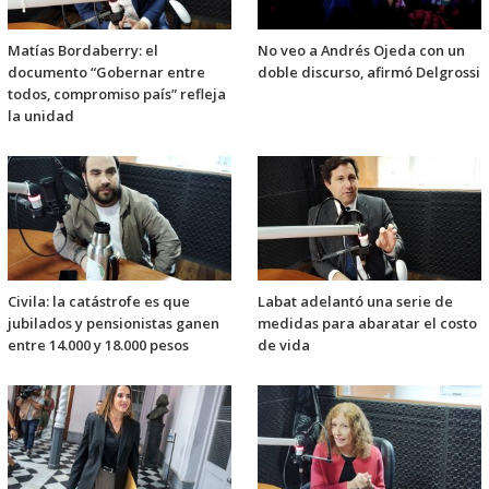
Matías Bordaberry: el
No veo a Andrés Ojeda con un
documento “Gobernar entre
doble discurso, afirmó Delgrossi
todos, compromiso país” refleja
la unidad
Civila: la catástrofe es que
Labat adelantó una serie de
jubilados y pensionistas ganen
medidas para abaratar el costo
entre 14.000 y 18.000 pesos
de vida