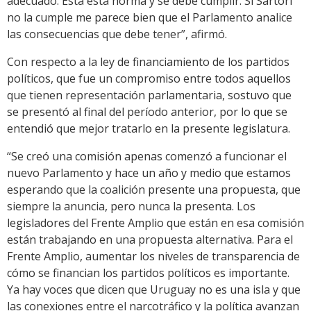
adecuado. Está esta norma y se debe cumplir. Si Sartori
no la cumple me parece bien que el Parlamento analice
las consecuencias que debe tener”, afirmó.
Con respecto a la ley de financiamiento de los partidos
políticos, que fue un compromiso entre todos aquellos
que tienen representación parlamentaria, sostuvo que
se presentó al final del período anterior, por lo que se
entendió que mejor tratarlo en la presente legislatura.
“Se creó una comisión apenas comenzó a funcionar el
nuevo Parlamento y hace un año y medio que estamos
esperando que la coalición presente una propuesta, que
siempre la anuncia, pero nunca la presenta. Los
legisladores del Frente Amplio que están en esa comisión
están trabajando en una propuesta alternativa. Para el
Frente Amplio, aumentar los niveles de transparencia de
cómo se financian los partidos políticos es importante.
Ya hay voces que dicen que Uruguay no es una isla y que
las conexiones entre el narcotráfico y la política avanzan