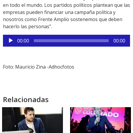
en todo el mundo. Los partidos políticos plantean que las
empresas pueden financiar una campaña política y
nosotros como Frente Amplio sostenemos que deben
hacerlo las personas”.
Reproductor
00:00
00:00
de
audio
Foto: Mauricio Zina -Adhocfotos
Relacionadas