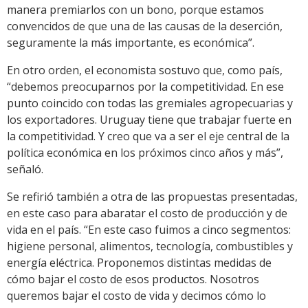
manera premiarlos con un bono, porque estamos
convencidos de que una de las causas de la deserción,
seguramente la más importante, es económica”.
En otro orden, el economista sostuvo que, como país,
“debemos preocuparnos por la competitividad. En ese
punto coincido con todas las gremiales agropecuarias y
los exportadores. Uruguay tiene que trabajar fuerte en
la competitividad. Y creo que va a ser el eje central de la
política económica en los próximos cinco años y más”,
señaló.
Se refirió también a otra de las propuestas presentadas,
en este caso para abaratar el costo de producción y de
vida en el país. “En este caso fuimos a cinco segmentos:
higiene personal, alimentos, tecnología, combustibles y
energía eléctrica. Proponemos distintas medidas de
cómo bajar el costo de esos productos. Nosotros
queremos bajar el costo de vida y decimos cómo lo