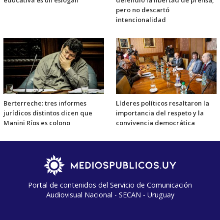
pero no descartó
intencionalidad
Berterreche: tres informes
Líderes políticos resaltaron la
jurídicos distintos dicen que
importancia del respeto y la
Manini Ríos es colono
convivencia democrática
Portal de contenidos del Servicio de Comunicación
Audiovisual Nacional - SECAN - Uruguay