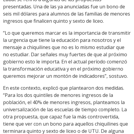
presentadas. Una de las ya anunciadas fue un bono de
seis mil dólares para alumnos de las familias de menores
ingresos que finalicen quinto y sexto de liceo.
“Lo que queremos marcar es la importancia de transmitir
la urgencia que tiene la educación para nosotros y el
mensaje a chiquilines que no es lo mismo estudiar que
no estudiar. Dar señales muy fuertes de que al próximo
gobierno esto le importa. En el actual período comenzó
la transformación educativa y en el próximo gobierno
queremos mejorar un montón de indicadores”, sostuvo.
En este contexto, explicó que plantearon dos medidas.
“Para los dos quintiles de menores ingresos de la
población, el 40% de menores ingresos, planteamos la
universalización de las escuelas de tiempo completo. La
otra propuesta, que capaz fue la más controvertida,
tiene que ver con un bono para aquellos chiquilines que
terminara quinto y sexto de liceo o de UTU. De alguna