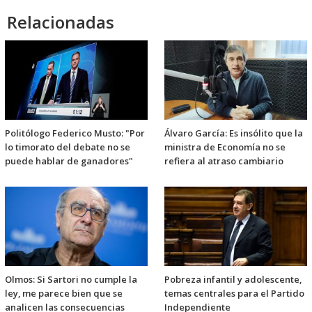
Relacionadas
Politólogo Federico Musto: "Por
Álvaro García: Es insólito que la
lo timorato del debate no se
ministra de Economía no se
puede hablar de ganadores"
refiera al atraso cambiario
Olmos: Si Sartori no cumple la
Pobreza infantil y adolescente,
ley, me parece bien que se
temas centrales para el Partido
analicen las consecuencias
Independiente