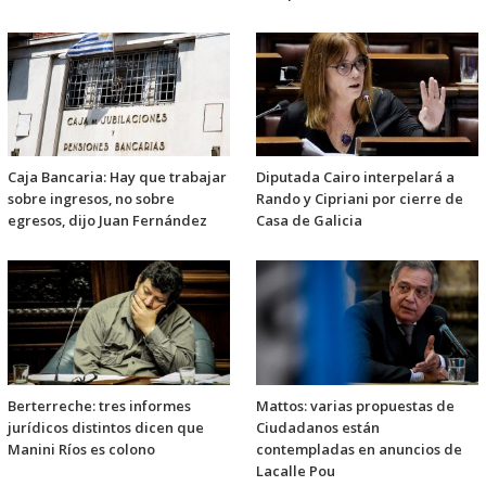
Caja Bancaria: Hay que trabajar
Diputada Cairo interpelará a
sobre ingresos, no sobre
Rando y Cipriani por cierre de
egresos, dijo Juan Fernández
Casa de Galicia
Berterreche: tres informes
Mattos: varias propuestas de
jurídicos distintos dicen que
Ciudadanos están
Manini Ríos es colono
contempladas en anuncios de
Lacalle Pou