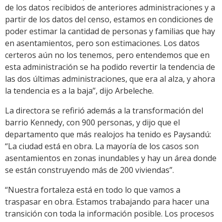
de los datos recibidos de anteriores administraciones y a
partir de los datos del censo, estamos en condiciones de
poder estimar la cantidad de personas y familias que hay
en asentamientos, pero son estimaciones. Los datos
certeros aún no los tenemos, pero entendemos que en
esta administración se ha podido revertir la tendencia de
las dos últimas administraciones, que era al alza, y ahora
la tendencia es a la baja”, dijo Arbeleche.
La directora se refirió además a la transformación del
barrio Kennedy, con 900 personas, y dijo que el
departamento que más realojos ha tenido es Paysandú:
“La ciudad está en obra. La mayoría de los casos son
asentamientos en zonas inundables y hay un área donde
se están construyendo más de 200 viviendas”.
“Nuestra fortaleza está en todo lo que vamos a
traspasar en obra. Estamos trabajando para hacer una
transición con toda la información posible. Los procesos