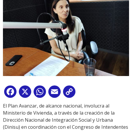
Facebook
X
WhatsApp
Email
Copy
Link
El Plan Avanzar, de alcance nacional, involucra al
Ministerio de Vivienda, a través de la creación de la
Dirección Nacional de Integración Social y Urbana
(Dinisu) en coordinación con el Congreso de Intendentes