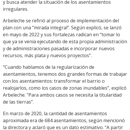
y busca atender la situación de los asentamientos
irregulares.
Arbeleche se refirió al proceso de implementación del
plan con una “mirada integral”. Según explicó, se lanzó
en mayo de 2022 y sus fortalezas radican en “tomar lo
que ya se venía ejecutando de esta propia administración
y de administraciones pasadas e incorporar nuevos
recursos, más plata y nuevos proyectos”.
“Cuando hablamos de la regularización de
asentamientos, tenemos dos grandes formas de trabajar
con los asentamientos: transformar el barrio o
realojarlos, como los casos de zonas inundables”, explicó
Arbeleche. “Para ambos casos se necesita la titularidad
de las tierras”.
En marzo de 2020, la cantidad de asentamientos
aproximada era de 684 asentamientos, según mencionó
la directora y aclaró que es un dato estimativo. “A partir