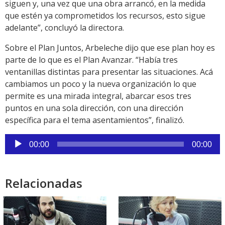
siguen y, una vez que una obra arrancó, en la medida
que estén ya comprometidos los recursos, esto sigue
adelante”, concluyó la directora.
Sobre el Plan Juntos, Arbeleche dijo que ese plan hoy es
parte de lo que es el Plan Avanzar. “Había tres
ventanillas distintas para presentar las situaciones. Acá
cambiamos un poco y la nueva organización lo que
permite es una mirada integral, abarcar esos tres
puntos en una sola dirección, con una dirección
específica para el tema asentamientos”, finalizó.
Reproductor
00:00
00:00
de
audio
Relacionadas