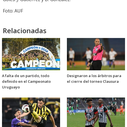
Foto: AUF
Relacionadas
A falta de un partido, todo
Designaron a los árbitros para
definido en el Campeonato
el cierre del torneo Clausura
Uruguayo