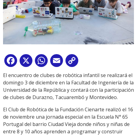
Facebook
X
WhatsApp
Email
Copy
Link
El encuentro de clubes de robótica infantil se realizará el
domingo 3 de diciembre en la Facultad de Ingeniería de la
Universidad de la República y contará con la participación
de clubes de Durazno, Tacuarembó y Montevideo.
El Club de Robótica de la Fundación Cienarte realizó el 16
de noviembre una jornada especial en la Escuela N° 65
Portugal del barrio Ciudad Vieja donde niños y niñas de
entre 8 y 10 años aprenden a programar y construir