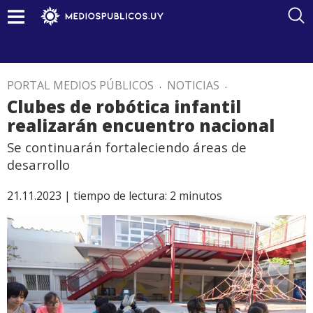
PORTAL MEDIOS PÚBLICOS
.
NOTICIAS
.
Clubes de robótica infantil
realizarán encuentro nacional
Se continuarán fortaleciendo áreas de
desarrollo
21.11.2023 |
tiempo de lectura:
2
minutos