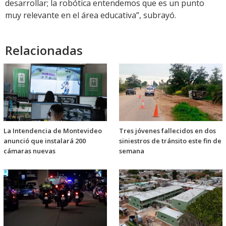
desarrollar; la robótica entendemos que es un punto
muy relevante en el área educativa”, subrayó.
Relacionadas
La Intendencia de Montevideo
Tres jóvenes fallecidos en dos
anunció que instalará 200
siniestros de tránsito este fin de
cámaras nuevas
semana