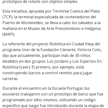
prototipos de robots con objetos simples.
Esta iniciativa, apoyada por Terminal Cuenca del Plata
(TCP), la terminal especializada de contenedores del
Puerto de Montevideo, se lleva a cabo los sábados a la
mañana en el Museo de Arte Precolombino e Indígena
(MAPI).
La referente del proyecto Robótica en Ciudad Vieja del
programa Ucer de la Fundación Cienarte, Victoria Coto,
dijo que actualmente, participan más de 30 niños
divididos en dos grupos: Los Jordans y Los Expertos En
Robótica (Leer). El primero, por ejemplo, está
construyendo barcos a control remoto para jugar
carreras.
Durante el encuentro en la Escuela Portugal, los
escolares trabajaron con un prototipo de barco que fue
programado por ellos mismos, utilizando un código
específico que luego fue introducido durante la etapa de