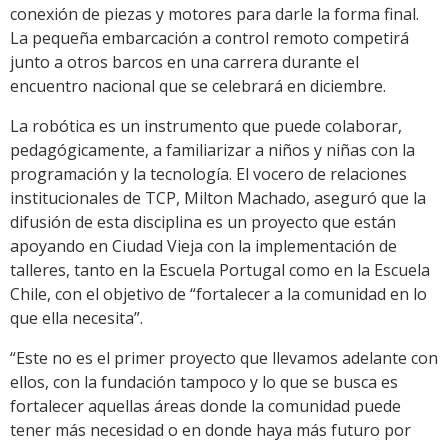
conexión de piezas y motores para darle la forma final.
La pequeña embarcación a control remoto competirá
junto a otros barcos en una carrera durante el
encuentro nacional que se celebrará en diciembre.
La robótica es un instrumento que puede colaborar,
pedagógicamente, a familiarizar a niños y niñas con la
programación y la tecnología. El vocero de relaciones
institucionales de TCP, Milton Machado, aseguró que la
difusión de esta disciplina es un proyecto que están
apoyando en Ciudad Vieja con la implementación de
talleres, tanto en la Escuela Portugal como en la Escuela
Chile, con el objetivo de “fortalecer a la comunidad en lo
que ella necesita”.
“Este no es el primer proyecto que llevamos adelante con
ellos, con la fundación tampoco y lo que se busca es
fortalecer aquellas áreas donde la comunidad puede
tener más necesidad o en donde haya más futuro por