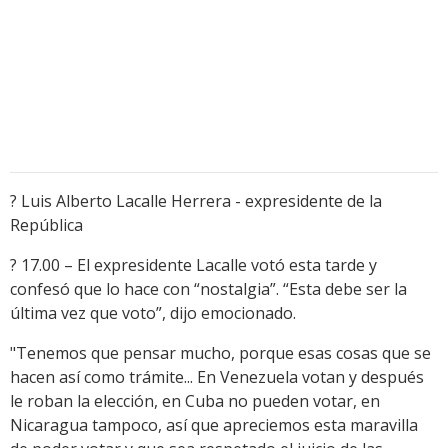
? Luis Alberto Lacalle Herrera - expresidente de la
República
? 17.00 – El expresidente Lacalle votó esta tarde y
confesó que lo hace con “nostalgia”. “Esta debe ser la
última vez que voto”, dijo emocionado.
"Tenemos que pensar mucho, porque esas cosas que se
hacen así como trámite... En Venezuela votan y después
le roban la elección, en Cuba no pueden votar, en
Nicaragua tampoco, así que apreciemos esta maravilla