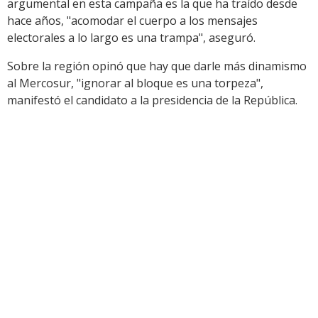
argumental en esta campaña es la que ha traído desde
hace años, "acomodar el cuerpo a los mensajes
electorales a lo largo es una trampa", aseguró.
Sobre la región opinó que hay que darle más dinamismo
al Mercosur, "ignorar al bloque es una torpeza",
manifestó el candidato a la presidencia de la República.