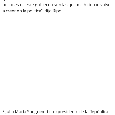
acciones de este gobierno son las que me hicieron volver
a creer en la política", dijo Ripoll.
? Julio María Sanguinetti - expresidente de la República