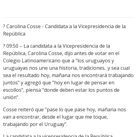
? Carolina Cosse - Candidata a la Vicepresidencia de la
República
? 09:50 – La candidata a la Vicepresidencia de la
República, Carolina Cosse, dijo antes de votar en el
Colegio Latinoamericano que a "los uruguayos y
uruguayas nos une una historia, tradiciones.. y sea cual
sea el resultado hoy, mañana nos encontrará trabajando
juntos" y agregó que "hoy en lugar de pensar en
escollos", piensa "donde deben estar los puntos de
unión".
Cosse reiteró que "pase lo que pase hoy, mañana nos
van a encontrar, desde el lugar que me toque,
trabajando por el Uruguay".
La candidata a la vicepresidencia de la República