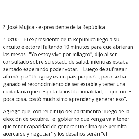
? José Mujica - expresidente de la República
? 08:00 – El expresidente de la República llegó a su
circuito electoral faltando 10 minutos para que abrieran
las mesas. "Yo estoy vivo por milagro", dijo al ser
consultado sobre su estado de salud, mientras estaba
sentado esperando poder votar. Luego de sufragar
afirmó que "Uruguay es un país pequeño, pero se ha
ganado el reconocimiento de ser estable y tener una
ciudadanía que respeta la institucionalidad, lo que no es
poca cosa, costó muchísimo aprender y generar eso".
Agregó que, con "el dibujo del parlamento" luego de la
elección de octubre, "el gobierno que venga va a tener
que tener capacidad de generar un clima que permita
acercarse y negociar" y los desafíos serán "el