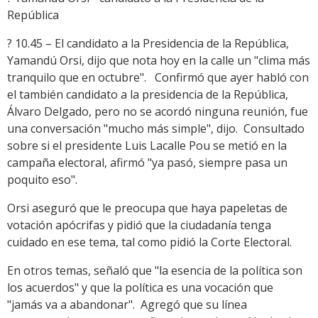
República
? 10.45 – El candidato a la Presidencia de la República,
Yamandú Orsi, dijo que nota hoy en la calle un "clima más
tranquilo que en octubre". Confirmó que ayer habló con
el también candidato a la presidencia de la República,
Álvaro Delgado, pero no se acordó ninguna reunión, fue
una conversación "mucho más simple", dijo. Consultado
sobre si el presidente Luis Lacalle Pou se metió en la
campaña electoral, afirmó "ya pasó, siempre pasa un
poquito eso".
Orsi aseguró que le preocupa que haya papeletas de
votación apócrifas y pidió que la ciudadanía tenga
cuidado en ese tema, tal como pidió la Corte Electoral.
En otros temas, señaló que "la esencia de la política son
los acuerdos" y que la política es una vocación que
"jamás va a abandonar". Agregó que su línea