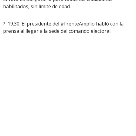
habilitados, sin límite de edad.
? 19.30. El presidente del #FrenteAmplio habló con la
prensa al llegar a la sede del comando electoral.