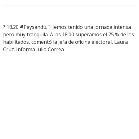
? 18.20 #Paysandú. "Hemos tenido una jornada intensa
pero muy tranquila. A las 18.00 superamos el 75 % de los
habilitados, comentó la jefa de oficina electoral, Laura
Cruz. Informa Julio Correa