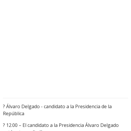
? Álvaro Delgado - candidato a la Presidencia de la
República
? 12.00 – El candidato a la Presidencia Álvaro Delgado