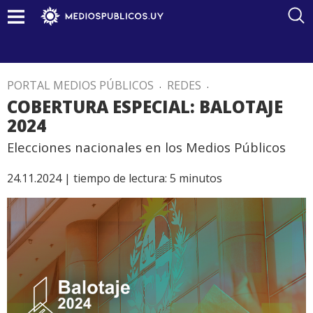
PORTAL MEDIOS PÚBLICOS
.
REDES
.
COBERTURA ESPECIAL: BALOTAJE
2024
Elecciones nacionales en los Medios Públicos
24.11.2024 |
tiempo de lectura:
5
minutos