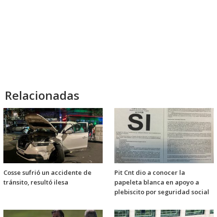
Relacionadas
Cosse sufrió un accidente de
Pit Cnt dio a conocer la
tránsito, resultó ilesa
papeleta blanca en apoyo a
plebiscito por seguridad social