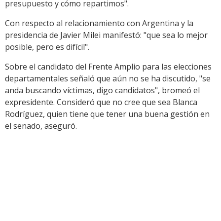
presupuesto y cómo repartimos".
Con respecto al relacionamiento con Argentina y la
presidencia de Javier Milei manifestó: "que sea lo mejor
posible, pero es difícil".
Sobre el candidato del Frente Amplio para las elecciones
departamentales señaló que aún no se ha discutido, "se
anda buscando víctimas, digo candidatos", bromeó el
expresidente. Consideró que no cree que sea Blanca
Rodríguez, quien tiene que tener una buena gestión en
el senado, aseguró.