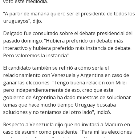
votó este mediodía.
"A partir de mañana quiero ser el presidente de todos los
uruguayos", dijo.
Delgado fue consultado sobre el debate presidencial del
pasado domingo: “Hubiera preferido un debate más
interactivo y hubiera preferido más instancia de debate.
Pero valoremos la instancia".
El candidato también se refirió a cómo sería el
relacionamiento con Venezuela y Argentina en caso de
ganar las elecciones. "Tengo buena relación con Milei
pero independientemente de eso, creo que este
gobierno de Argentina ha dado muestras de solucionar
temas que hace mucho tiempo Uruguay buscaba
soluciones y no teníamos del otro lado", indicó.
Respecto a Venezuela dijo que no invitará a Maduro en
caso de asumir como presidente. "Para mí las elecciones