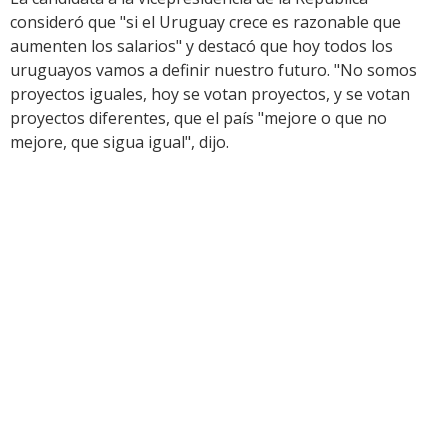
consideró que "si el Uruguay crece es razonable que
aumenten los salarios" y destacó que hoy todos los
uruguayos vamos a definir nuestro futuro. "No somos
proyectos iguales, hoy se votan proyectos, y se votan
proyectos diferentes, que el país "mejore o que no
mejore, que sigua igual", dijo.