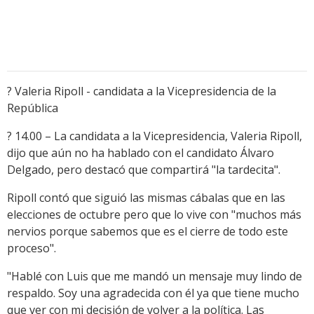
? Valeria Ripoll - candidata a la Vicepresidencia de la
República
? 14.00 – La candidata a la Vicepresidencia, Valeria Ripoll,
dijo que aún no ha hablado con el candidato Álvaro
Delgado, pero destacó que compartirá "la tardecita".
Ripoll contó que siguió las mismas cábalas que en las
elecciones de octubre pero que lo vive con "muchos más
nervios porque sabemos que es el cierre de todo este
proceso".
"Hablé con Luis que me mandó un mensaje muy lindo de
respaldo. Soy una agradecida con él ya que tiene mucho
que ver con mi decisión de volver a la política. Las