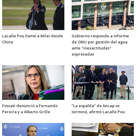
Lacalle Pou llamó a Milei desde
Gobierno responde a informe
China
de ONU por gestión del agua
ante "inexactitudes"
expresadas
Fossati denunció a Fernando
“La espalda” de Ancap se
Pereira y a Alberto Grille
terminó, afirmó Lacalle Pou