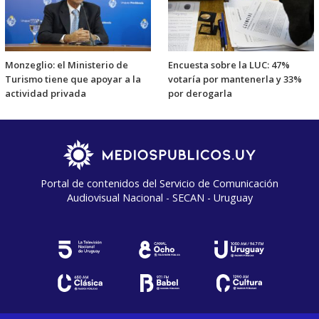
Monzeglio: el Ministerio de
Encuesta sobre la LUC: 47%
Turismo tiene que apoyar a la
votaría por mantenerla y 33%
actividad privada
por derogarla
Portal de contenidos del Servicio de Comunicación
Audiovisual Nacional - SECAN - Uruguay