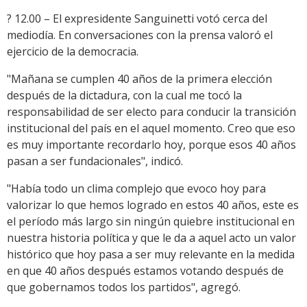
? 12.00 – El expresidente Sanguinetti votó cerca del
mediodía. En conversaciones con la prensa valoró el
ejercicio de la democracia.
"Mañana se cumplen 40 años de la primera elección
después de la dictadura, con la cual me tocó la
responsabilidad de ser electo para conducir la transición
institucional del país en el aquel momento. Creo que eso
es muy importante recordarlo hoy, porque esos 40 años
pasan a ser fundacionales", indicó.
"Había todo un clima complejo que evoco hoy para
valorizar lo que hemos logrado en estos 40 años, este es
el período más largo sin ningún quiebre institucional en
nuestra historia política y que le da a aquel acto un valor
histórico que hoy pasa a ser muy relevante en la medida
en que 40 años después estamos votando después de
que gobernamos todos los partidos", agregó.