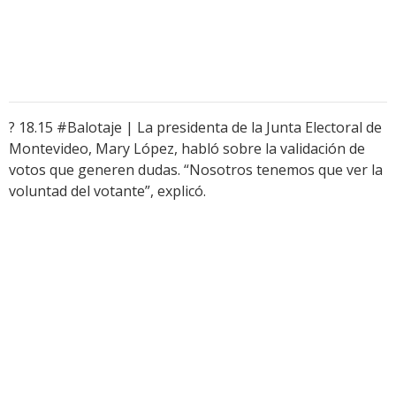
? 18.15 #Balotaje | La presidenta de la Junta Electoral de
Montevideo, Mary López, habló sobre la validación de
votos que generen dudas. “Nosotros tenemos que ver la
voluntad del votante”, explicó.