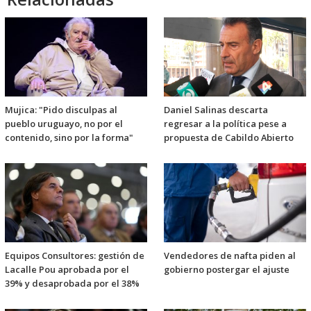
Mujica: "Pido disculpas al
Daniel Salinas descarta
pueblo uruguayo, no por el
regresar a la política pese a
contenido, sino por la forma"
propuesta de Cabildo Abierto
Equipos Consultores: gestión de
Vendedores de nafta piden al
Lacalle Pou aprobada por el
gobierno postergar el ajuste
39% y desaprobada por el 38%