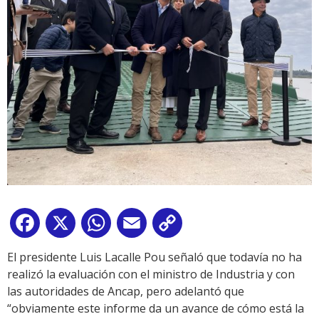
Facebook
X
WhatsApp
Email
Copy
Link
El presidente Luis Lacalle Pou señaló que todavía no ha
realizó la evaluación con el ministro de Industria y con
las autoridades de Ancap, pero adelantó que
“obviamente este informe da un avance de cómo está la