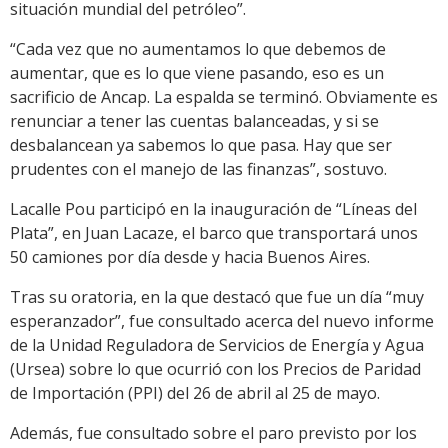
situación mundial del petróleo”.
“Cada vez que no aumentamos lo que debemos de
aumentar, que es lo que viene pasando, eso es un
sacrificio de Ancap. La espalda se terminó. Obviamente es
renunciar a tener las cuentas balanceadas, y si se
desbalancean ya sabemos lo que pasa. Hay que ser
prudentes con el manejo de las finanzas”, sostuvo.
Lacalle Pou participó en la inauguración de “Líneas del
Plata”, en Juan Lacaze, el barco que transportará unos
50 camiones por día desde y hacia Buenos Aires.
Tras su oratoria, en la que destacó que fue un día “muy
esperanzador”, fue consultado acerca del nuevo informe
de la Unidad Reguladora de Servicios de Energía y Agua
(Ursea) sobre lo que ocurrió con los Precios de Paridad
de Importación (PPI) del 26 de abril al 25 de mayo.
Además, fue consultado sobre el paro previsto por los