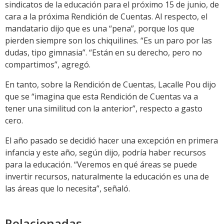
sindicatos de la educación para el próximo 15 de junio, de
cara a la próxima Rendición de Cuentas. Al respecto, el
mandatario dijo que es una “pena”, porque los que
pierden siempre son los chiquilines. “Es un paro por las
dudas, tipo gimnasia”. “Están en su derecho, pero no
compartimos”, agregó.
En tanto, sobre la Rendición de Cuentas, Lacalle Pou dijo
que se “imagina que esta Rendición de Cuentas va a
tener una similitud con la anterior”, respecto a gasto
cero.
El año pasado se decidió hacer una excepción en primera
infancia y este año, según dijo, podría haber recursos
para la educación. “Veremos en qué áreas se puede
invertir recursos, naturalmente la educación es una de
las áreas que lo necesita”, señaló.
Relacionadas