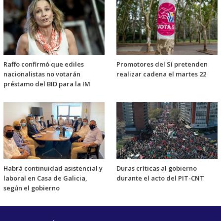
Raffo confirmó que ediles
Promotores del Sí pretenden
nacionalistas no votarán
realizar cadena el martes 22
préstamo del BID para la IM
Habrá continuidad asistencial y
Duras críticas al gobierno
laboral en Casa de Galicia,
durante el acto del PIT-CNT
según el gobierno