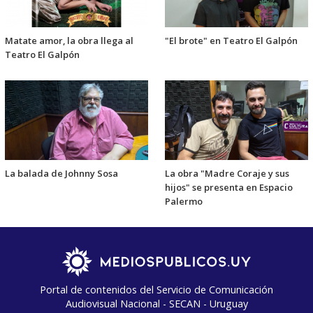
Matate amor, la obra llega al
"El brote" en Teatro El Galpón
Teatro El Galpón
La balada de Johnny Sosa
La obra "Madre Coraje y sus
hijos" se presenta en Espacio
Palermo
Portal de contenidos del Servicio de Comunicación
Audiovisual Nacional - SECAN - Uruguay