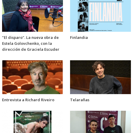
"El disparo". La nueva obra de
Finlandia
Estela Golovchenko, con la
dirección de Graciela Escuder
Entrevista a Richard Riveiro
Telarañas