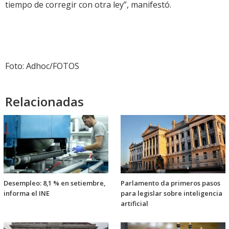
tiempo de corregir con otra ley”, manifestó.
Foto: Adhoc/FOTOS
Relacionadas
Desempleo: 8,1 % en setiembre,
Parlamento da primeros pasos
informa el INE
para legislar sobre inteligencia
artificial