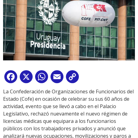
Facebook
X
WhatsApp
Email
Copy
Link
La Confederación de Organizaciones de Funcionarios del
Estado (Cofe) en ocasión de celebrar su sus 60 años de
actividad, evento que se llevó a cabo en el Palacio
Legislativo, rechazó nuevamente el nuevo régimen de
licencias médicas que equipara a los funcionarios
públicos con los trabajadores privados y anunció que
analizará nuevas ocupaciones, movilizaciones y paros a