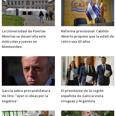
La Universidad de Puertas
Reforma previsional: Cabildo
Abiertas se desarrolla este
Abierto propone que la edad de
miércoles y jueves en
retiro sea 63 años
Montevideo
García sobre precandidatura
El presidente de la región
de Orsi: "ayer vi ideas por la
española de Galicia visita
negativa"
Uruguay y Argentina