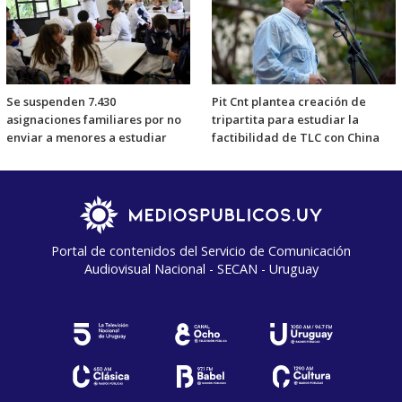
Se suspenden 7.430
Pit Cnt plantea creación de
asignaciones familiares por no
tripartita para estudiar la
enviar a menores a estudiar
factibilidad de TLC con China
Portal de contenidos del Servicio de Comunicación
Audiovisual Nacional - SECAN - Uruguay