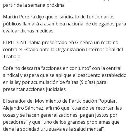
partir de la semana próxima.
Martín Pereira dijo que el sindicato de funcionarios
públicos llamará a asamblea nacional de delegados para
evaluar dichas medidas.
El PIT-CNT había presentado en Ginebra un reclamo
contra el Estado ante la Organización Internacional del
Trabajo.
Cofe no descarta “acciones en conjunto” con la central
sindical y espera que se aplique el descuento establecido
en la ley por acumulación de faltas (9 días) para
presentar acciones judiciales.
El senador del Movimiento de Participación Popular,
Alejandro Sánchez, afirmó que “cuando se recortan las
cosas y se hacen generalizaciones, pagan justos por
pecadores” y que “uno de los grandes problemas que
tiene la sociedad uruguaya es la salud mental”.