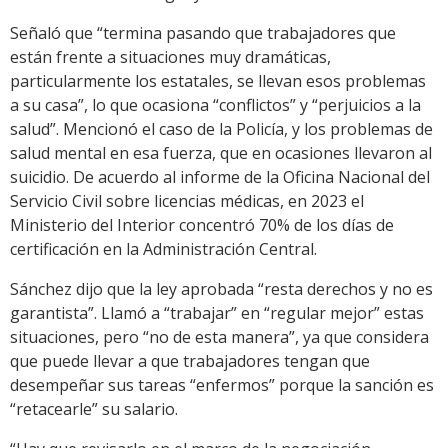
Señaló que “termina pasando que trabajadores que
están frente a situaciones muy dramáticas,
particularmente los estatales, se llevan esos problemas
a su casa”, lo que ocasiona “conflictos” y “perjuicios a la
salud”. Mencionó el caso de la Policía, y los problemas de
salud mental en esa fuerza, que en ocasiones llevaron al
suicidio. De acuerdo al informe de la Oficina Nacional del
Servicio Civil sobre licencias médicas, en 2023 el
Ministerio del Interior concentró 70% de los días de
certificación en la Administración Central.
Sánchez dijo que la ley aprobada “resta derechos y no es
garantista”. Llamó a “trabajar” en “regular mejor” estas
situaciones, pero “no de esta manera”, ya que considera
que puede llevar a que trabajadores tengan que
desempeñar sus tareas “enfermos” porque la sanción es
“retacearle” su salario.