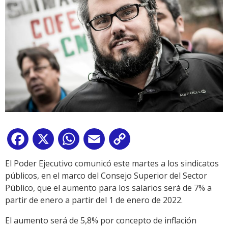
Facebook
X
WhatsApp
Email
Copy
Link
El Poder Ejecutivo comunicó este martes a los sindicatos
públicos, en el marco del Consejo Superior del Sector
Público, que el aumento para los salarios será de 7% a
partir de enero a partir del 1 de enero de 2022.
El aumento será de 5,8% por concepto de inflación