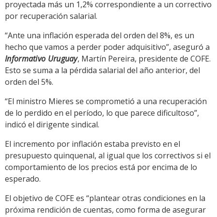
proyectada más un 1,2% correspondiente a un correctivo
por recuperación salarial.
“Ante una inflación esperada del orden del 8%, es un
hecho que vamos a perder poder adquisitivo”, aseguró a
Informativo Uruguay
, Martín Pereira, presidente de COFE.
Esto se suma a la pérdida salarial del año anterior, del
orden del 5%.
“El ministro Mieres se comprometió a una recuperación
de lo perdido en el período, lo que parece dificultoso”,
indicó el dirigente sindical.
El incremento por inflación estaba previsto en el
presupuesto quinquenal, al igual que los correctivos si el
comportamiento de los precios está por encima de lo
esperado.
El objetivo de COFE es “plantear otras condiciones en la
próxima rendición de cuentas, como forma de asegurar