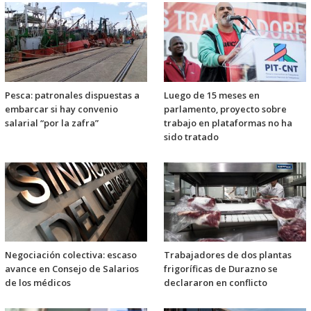
Pesca: patronales dispuestas a
Luego de 15 meses en
embarcar si hay convenio
parlamento, proyecto sobre
salarial “por la zafra”
trabajo en plataformas no ha
sido tratado
Negociación colectiva: escaso
Trabajadores de dos plantas
avance en Consejo de Salarios
frigoríficas de Durazno se
de los médicos
declararon en conflicto