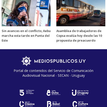
Sin avances en el conflicto, Aebu
Asamblea de trabajadores de
marcha esta tarde en Punta del
Copsa evalúa hoy desde las 10
Este
propuesta de preacuerdo
Portal de contenidos del Servicio de Comunicación
Audiovisual Nacional - SECAN - Uruguay