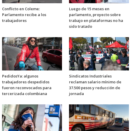
Conflicto en Coleme:
Luego de 15 meses en
Parlamento recibe a los
parlamento, proyecto sobre
trabajadores
trabajo en plataformas no ha
sido tratado
PedidosYa: algunos
Sindicatos Industriales
trabajadores despedidos
reclaman salario mínimo de
fueron reconvocados para
37.500 pesos y reducción de
tercerizada colombiana
jornada