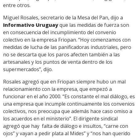
entre otros.
Miguel Rosales, secretario de la Mesa del Pan, dijo a
Informativo Uruguay
que las medidas de fuerza son
en consecuencia del incumplimiento del convenio
colectivo en la empresa Friopan. “Hoy comenzamos con
medidas de lucha de las panificadoras industriales, pero
no se descarta que los paros afecten también a las
artesanales y los puntos de venta dentro de los
supermercados”, dijo.
Rosales agregó que en Friopan siempre hubo un mal
relacionamiento con la empresa, que empezó a
funcionar en el año 2000. “Es constante el mal diálogo, es
una empresa que incumple continuamente los convenios
colectivos, nos preocupa que además hace caso omiso a
los acuerdos en el ministerio”. El dirigente sindical
agregó que hay falta de diálogo e insultos, “carne con
ojos” y vayan a pedir plata al Mides” y “nos han querido