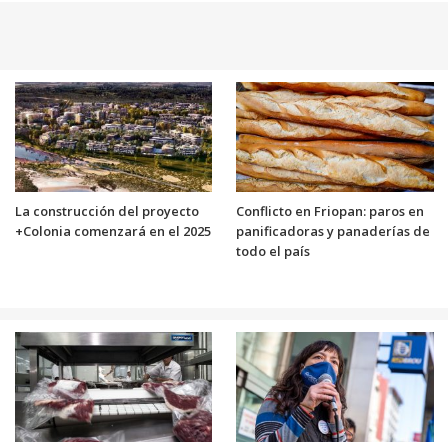
La construcción del proyecto
Conflicto en Friopan: paros en
+Colonia comenzará en el 2025
panificadoras y panaderías de
todo el país