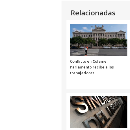
Relacionadas
Conflicto en Coleme:
Parlamento recibe a los
trabajadores