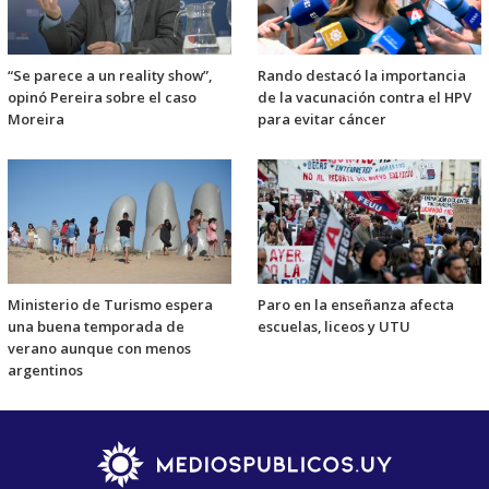
“Se parece a un reality show”,
Rando destacó la importancia
opinó Pereira sobre el caso
de la vacunación contra el HPV
Moreira
para evitar cáncer
Ministerio de Turismo espera
Paro en la enseñanza afecta
una buena temporada de
escuelas, liceos y UTU
verano aunque con menos
argentinos