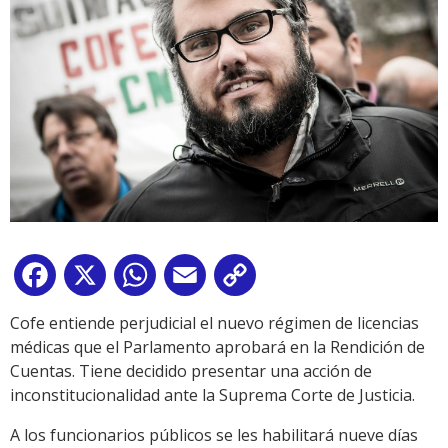
Facebook
X
WhatsApp
Email
Copy
Link
Cofe entiende perjudicial el nuevo régimen de licencias
médicas que el Parlamento aprobará en la Rendición de
Cuentas. Tiene decidido presentar una acción de
inconstitucionalidad ante la Suprema Corte de Justicia.
A los funcionarios públicos se les habilitará nueve días