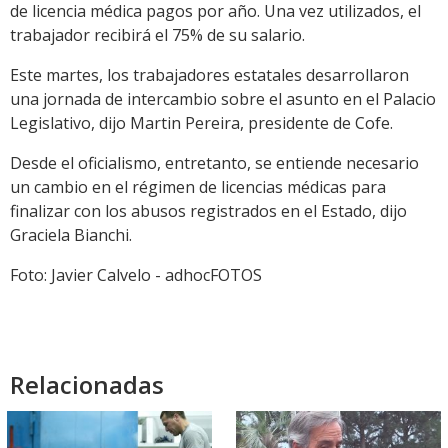
de licencia médica pagos por año. Una vez utilizados, el
trabajador recibirá el 75% de su salario.
Este martes, los trabajadores estatales desarrollaron
una jornada de intercambio sobre el asunto en el Palacio
Legislativo, dijo Martin Pereira, presidente de Cofe.
Desde el oficialismo, entretanto, se entiende necesario
un cambio en el régimen de licencias médicas para
finalizar con los abusos registrados en el Estado, dijo
Graciela Bianchi.
Foto: Javier Calvelo - adhocFOTOS
Relacionadas