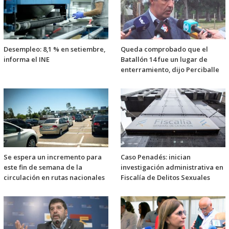
Desempleo: 8,1 % en setiembre,
Queda comprobado que el
informa el INE
Batallón 14 fue un lugar de
enterramiento, dijo Perciballe
Se espera un incremento para
Caso Penadés: inician
este fin de semana de la
investigación administrativa en
circulación en rutas nacionales
Fiscalía de Delitos Sexuales