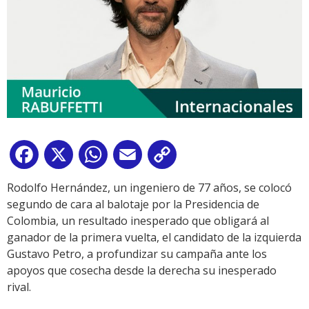
Facebook
X
WhatsApp
Email
Copy
Link
Rodolfo Hernández, un ingeniero de 77 años, se colocó
segundo de cara al balotaje por la Presidencia de
Colombia, un resultado inesperado que obligará al
ganador de la primera vuelta, el candidato de la izquierda
Gustavo Petro, a profundizar su campaña ante los
apoyos que cosecha desde la derecha su inesperado
rival.