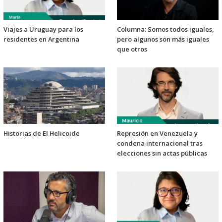
Viajes a Uruguay para los
Columna: Somos todos iguales,
residentes en Argentina
pero algunos son más iguales
que otros
Historias de El Helicoide
Represión en Venezuela y
condena internacional tras
elecciones sin actas públicas