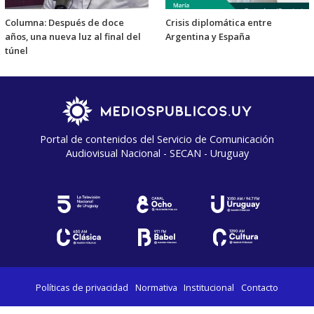
Columna: Después de doce
Crisis diplomática entre
años, una nueva luz al final del
Argentina y España
túnel
Portal de contenidos del Servicio de Comunicación
Audiovisual Nacional - SECAN - Uruguay
Políticas de privacidad
Normativa
Institucional
Contacto