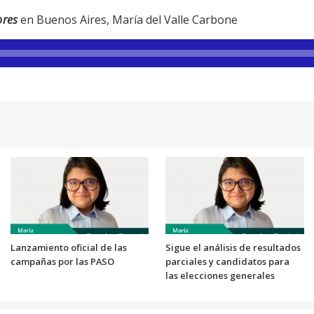
ores
en Buenos Aires, María del Valle Carbone
Lanzamiento oficial de las
Sigue el análisis de resultados
campañas por las PASO
parciales y candidatos para
las elecciones generales