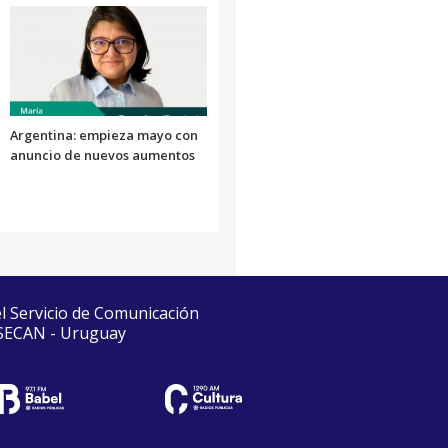
Argentina: empieza mayo con
anuncio de nuevos aumentos
el Servicio de Comunicación
 SECAN - Uruguay