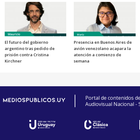
El futuro del gobierno
Presencia en Buenos Aires de
argentino tras pedido de
avión venezolano acapara la
prisión contra Cristina
atención a comienzo de
Kirchner
semana
Portal de contenidos d
Audiovisual Nacional -