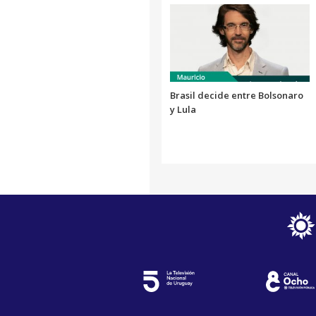
Brasil decide entre Bolsonaro
y Lula