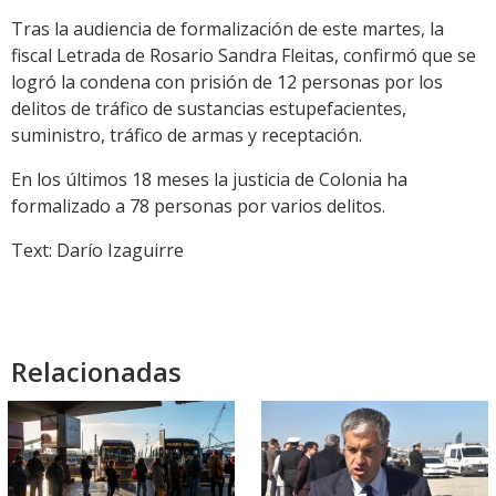
Tras la audiencia de formalización de este martes, la
fiscal Letrada de Rosario Sandra Fleitas, confirmó que se
logró la condena con prisión de 12 personas por los
delitos de tráfico de sustancias estupefacientes,
suministro, tráfico de armas y receptación.
En los últimos 18 meses la justicia de Colonia ha
formalizado a 78 personas por varios delitos.
Text: Darío Izaguirre
Relacionadas