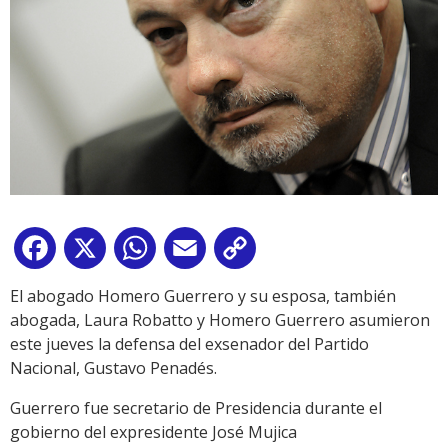
Facebook
X
WhatsApp
Email
Copy
Link
El abogado Homero Guerrero y su esposa, también
abogada, Laura Robatto y Homero Guerrero asumieron
este jueves la defensa del exsenador del Partido
Nacional, Gustavo Penadés.
Guerrero fue secretario de Presidencia durante el
gobierno del expresidente José Mujica