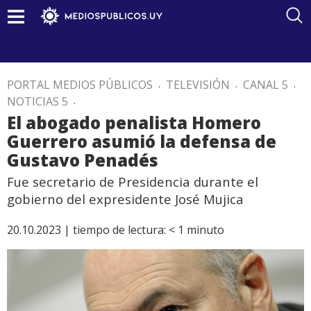
PORTAL MEDIOS PÚBLICOS
.
TELEVISIÓN
.
CANAL 5
.
NOTICIAS 5
.
El abogado penalista Homero
Guerrero asumió la defensa de
Gustavo Penadés
Fue secretario de Presidencia durante el
gobierno del expresidente José Mujica
20.10.2023 |
tiempo de lectura:
< 1
minuto