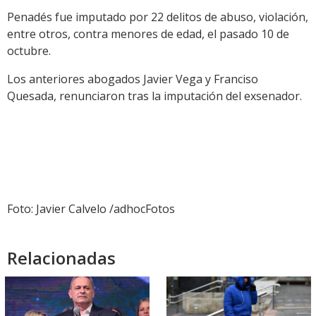
Penadés fue imputado por 22 delitos de abuso, violación,
entre otros, contra menores de edad, el pasado 10 de
octubre.
Los anteriores abogados Javier Vega y Franciso
Quesada, renunciaron tras la imputación del exsenador.
Foto: Javier Calvelo /adhocFotos
Relacionadas