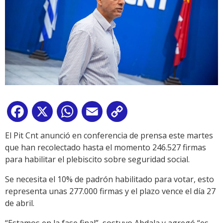
Facebook
X
WhatsApp
Email
Copy
Link
El Pit Cnt anunció en conferencia de prensa este martes
que han recolectado hasta el momento 246.527 firmas
para habilitar el plebiscito sobre seguridad social.
Se necesita el 10% de padrón habilitado para votar, esto
representa unas 277.000 firmas y el plazo vence el día 27
de abril.