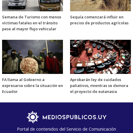
Semana de Turismo con menos
Sequía comenzará influir en
víctimas fatales en el tránsito
precios de productos agrícolas
pese al mayor flujo vehicular
FA llama al Gobierno a
Aprobarán ley de cuidados
expresarse sobre la situación en
paliativos, mientras se demora
Ecuador
el proyecto de eutanasia
Portal de contenidos del Servicio de Comunicación