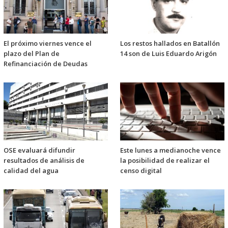
El próximo viernes vence el
Los restos hallados en Batallón
plazo del Plan de
14 son de Luis Eduardo Arigón
Refinanciación de Deudas
OSE evaluará difundir
Este lunes a medianoche vence
resultados de análisis de
la posibilidad de realizar el
calidad del agua
censo digital