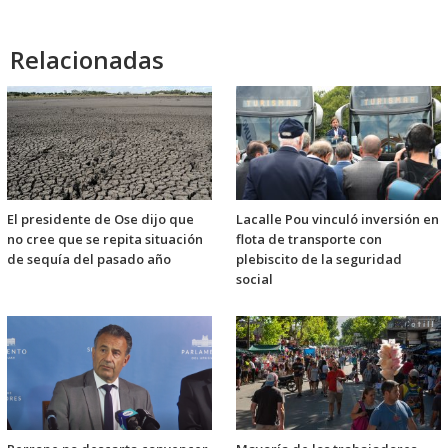
Relacionadas
El presidente de Ose dijo que
Lacalle Pou vinculó inversión en
no cree que se repita situación
flota de transporte con
de sequía del pasado año
plebiscito de la seguridad
social