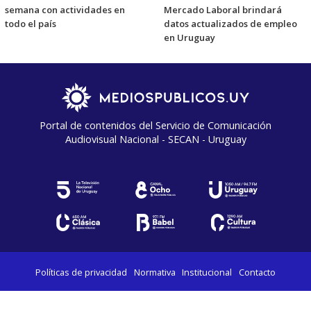
semana con actividades en
Mercado Laboral brindará
todo el país
datos actualizados de empleo
en Uruguay
Portal de contenidos del Servicio de Comunicación
Audiovisual Nacional - SECAN - Uruguay
Políticas de privacidad
Normativa
Institucional
Contacto