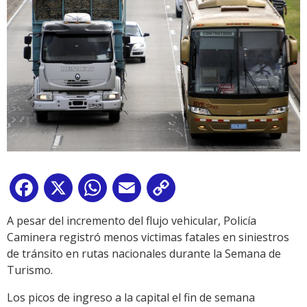
Facebook
X
WhatsApp
Email
Copy
Link
A pesar del incremento del flujo vehicular, Policía
Caminera registró menos victimas fatales en siniestros
de tránsito en rutas nacionales durante la Semana de
Turismo.
Los picos de ingreso a la capital el fin de semana