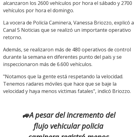
alcanzaron los 2600 vehículos por hora el sábado y 2700
vehículos por hora el domingo.
La vocera de Policía Caminera, Vanessa Briozzo, explicó a
Canal 5 Noticias que se realizó un importante operativo
retorno.
Además, se realizaron más de 480 operativos de control
durante la semana en diferentes punto del país y se
inspeccionaron más de 6.600 vehículos.
"Notamos que la gente está respetando la velocidad.
Tenemos radares móviles que hace que se baje la
velocidad y haya menos victimas fatales", indicó Briozzo.
🚙A pesar del incremento del
flujo vehicular policia
caminera registró menos