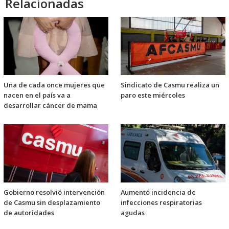
Relacionadas
Una de cada once mujeres que
Sindicato de Casmu realiza un
nacen en el país va a
paro este miércoles
desarrollar cáncer de mama
Gobierno resolvió intervención
Aumentó incidencia de
de Casmu sin desplazamiento
infecciones respiratorias
de autoridades
agudas