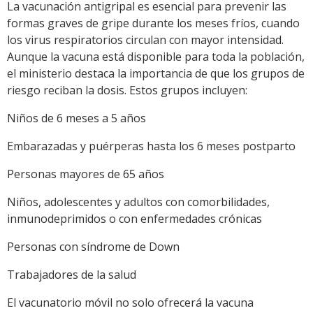
La vacunación antigripal es esencial para prevenir las
formas graves de gripe durante los meses fríos, cuando
los virus respiratorios circulan con mayor intensidad.
Aunque la vacuna está disponible para toda la población,
el ministerio destaca la importancia de que los grupos de
riesgo reciban la dosis. Estos grupos incluyen:
Niños de 6 meses a 5 años
Embarazadas y puérperas hasta los 6 meses postparto
Personas mayores de 65 años
Niños, adolescentes y adultos con comorbilidades,
inmunodeprimidos o con enfermedades crónicas
Personas con síndrome de Down
Trabajadores de la salud
El vacunatorio móvil no solo ofrecerá la vacuna