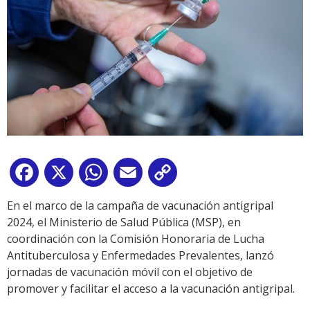
Facebook
X
WhatsApp
Email
Copy
Link
En el marco de la campaña de vacunación antigripal
2024, el Ministerio de Salud Pública (MSP), en
coordinación con la Comisión Honoraria de Lucha
Antituberculosa y Enfermedades Prevalentes, lanzó
jornadas de vacunación móvil con el objetivo de
promover y facilitar el acceso a la vacunación antigripal.