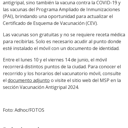
antigripal, sino también la vacuna contra la COVID-19 y
las vacunas del Programa Ampliado de Inmunizaciones
(PAI), brindando una oportunidad para actualizar el
Certificado de Esquema de Vacunación (CEV).
Las vacunas son gratuitas y no se requiere receta médica
para recibirlas. Solo es necesario acudir al punto donde
esté instalado el móvil con un documento de identidad.
Entre el lunes 10 y el viernes 14 de junio, el móvil
recorrerá distintos puntos de la ciudad. Para conocer el
recorrido y los horarios del vacunatorio móvil, consulte
el
documento adjunto
o visite el sitio web del MSP en la
sección Vacunación Antigripal 2024.
Foto: Adhoc/FOTOS