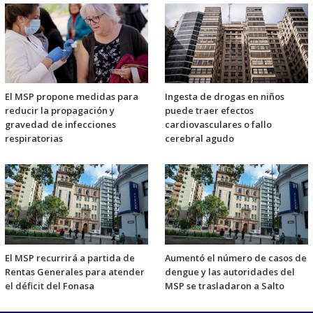
El MSP propone medidas para
Ingesta de drogas en niños
reducir la propagación y
puede traer efectos
gravedad de infecciones
cardiovasculares o fallo
respiratorias
cerebral agudo
El MSP recurrirá a partida de
Aumentó el número de casos de
Rentas Generales para atender
dengue y las autoridades del
el déficit del Fonasa
MSP se trasladaron a Salto