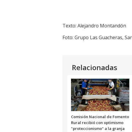
Texto: Alejandro Montandón
Foto: Grupo Las Guacheras, Sar
Relacionadas
Comisión Nacional de Fomento
Rural recibió con optimismo
"proteccionismo" a la granja