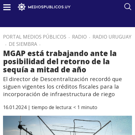
PORTAL MEDIOS PÚBLICOS
.
RADIO
.
RADIO URUGUAY
.
DE SIEMBRA
.
MGAP está trabajando ante la
posibilidad del retorno de la
sequía a mitad de año
El director de Descentralización recordó que
siguen vigentes los créditos fiscales para la
incorporación de infraestructura de riego
16.01.2024 |
tiempo de lectura:
< 1
minuto