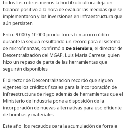
todos los rubros menos la hortifruticultura deja un
balance positivo a la hora de evaluar las medidas que se
implementaron y las inversiones en infraestructura que
aún persisten.
Entre 9.000 y 10.000 productores tomaron crédito
durante la sequía resultando un record para el sistema
de microfinanzas, confirmó a
De Siembra
, el director de
Descentralización del MGAP, Luis María Carrese, quien
hizo un repaso de parte de las herramientas que
seguirán disponibles.
El director de Descentralización recordó que siguen
vigentes los créditos fiscales para la incorporación de
infraestructura de riego además de herramientas que el
Ministerio de Industria pone a disposición de la
incorporación de nuevas alternativas para uso eficiente
de bombas y materiales.
Este año, los recaudos para la acumulación de forraje