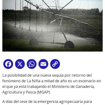
Facebook
X
WhatsApp
Email
Copy
Link
La posibilidad de una nueva sequía por retorno del
fenómeno de La Niña a mitad de año es un escenario en
el que ya está trabajando el Ministerio de Ganadería,
Agricultura y Pesca (MGAP).
A días del cese de la emergencia agropecuaria para