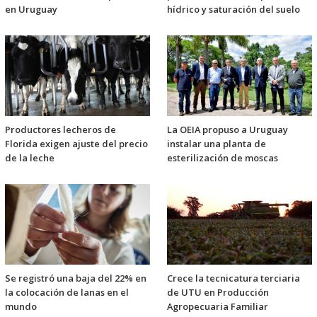
en Uruguay
hídrico y saturación del suelo
Productores lecheros de
La OEIA propuso a Uruguay
Florida exigen ajuste del precio
instalar una planta de
de la leche
esterilización de moscas
Se registró una baja del 22% en
Crece la tecnicatura terciaria
la colocación de lanas en el
de UTU en Producción
mundo
Agropecuaria Familiar