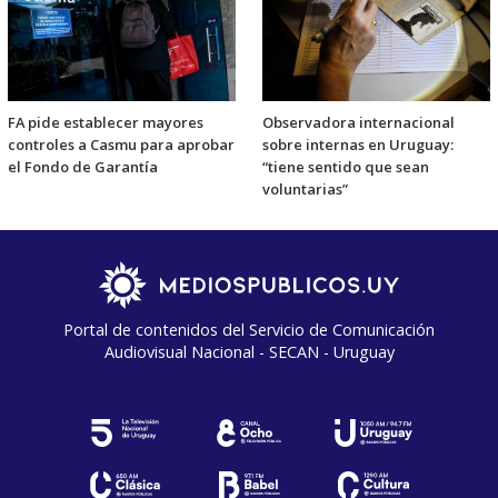
FA pide establecer mayores
Observadora internacional
controles a Casmu para aprobar
sobre internas en Uruguay:
el Fondo de Garantía
“tiene sentido que sean
voluntarias”
Portal de contenidos del Servicio de Comunicación
Audiovisual Nacional - SECAN - Uruguay