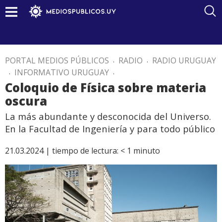
PORTAL MEDIOS PÚBLICOS
.
RADIO
.
RADIO URUGUAY
.
INFORMATIVO URUGUAY
.
Coloquio de Física sobre materia
oscura
La más abundante y desconocida del Universo.
En la Facultad de Ingeniería y para todo público
21.03.2024 |
tiempo de lectura:
< 1
minuto