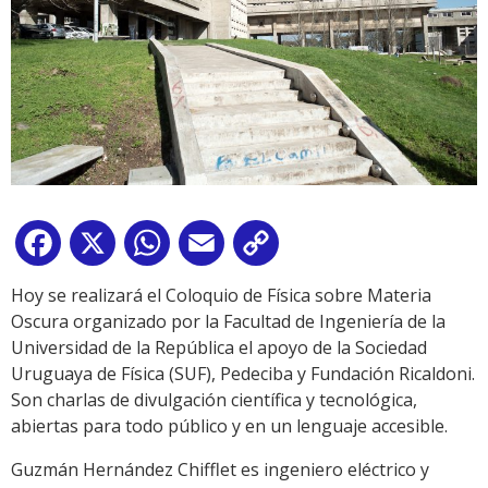
Facebook
X
WhatsApp
Email
Copy
Link
Hoy se realizará el Coloquio de Física sobre Materia
Oscura organizado por la Facultad de Ingeniería de la
Universidad de la República el apoyo de la Sociedad
Uruguaya de Física (SUF), Pedeciba y Fundación Ricaldoni.
Son charlas de divulgación científica y tecnológica,
abiertas para todo público y en un lenguaje accesible.
Guzmán Hernández Chifflet es ingeniero eléctrico y