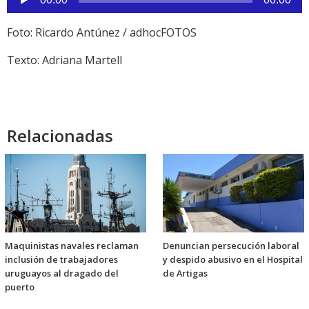
de
audio
Foto: Ricardo Antúnez / adhocFOTOS
Texto: Adriana Martell
Relacionadas
Maquinistas navales reclaman
Denuncian persecución laboral
inclusión de trabajadores
y despido abusivo en el Hospital
uruguayos al dragado del
de Artigas
puerto