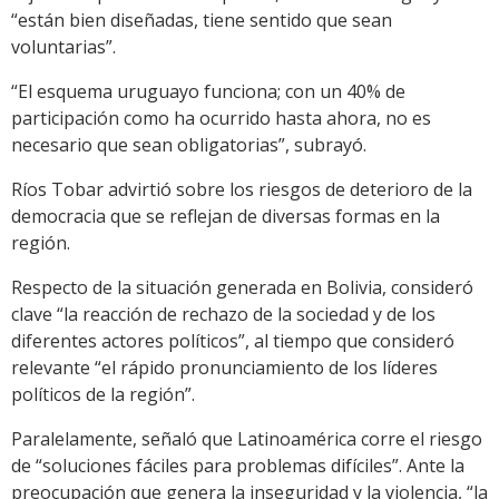
“están bien diseñadas, tiene sentido que sean
voluntarias”.
“El esquema uruguayo funciona; con un 40% de
participación como ha ocurrido hasta ahora, no es
necesario que sean obligatorias”, subrayó.
Ríos Tobar advirtió sobre los riesgos de deterioro de la
democracia que se reflejan de diversas formas en la
región.
Respecto de la situación generada en Bolivia, consideró
clave “la reacción de rechazo de la sociedad y de los
diferentes actores políticos”, al tiempo que consideró
relevante “el rápido pronunciamiento de los líderes
políticos de la región”.
Paralelamente, señaló que Latinoamérica corre el riesgo
de “soluciones fáciles para problemas difíciles”. Ante la
preocupación que genera la inseguridad y la violencia, “la