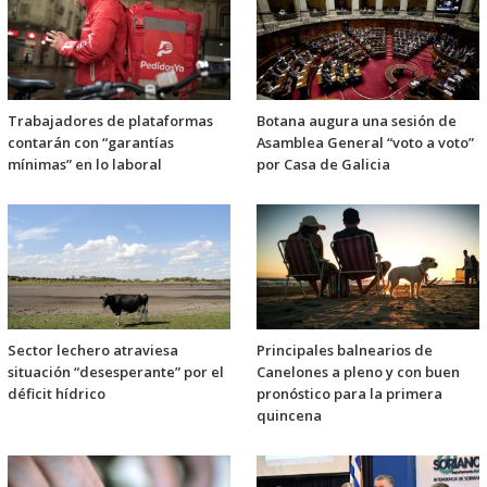
Trabajadores de plataformas
Botana augura una sesión de
contarán con “garantías
Asamblea General “voto a voto”
mínimas” en lo laboral
por Casa de Galicia
Sector lechero atraviesa
Principales balnearios de
situación “desesperante” por el
Canelones a pleno y con buen
déficit hídrico
pronóstico para la primera
quincena