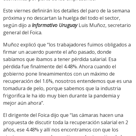
Este viernes definirán los detalles del paro de la semana
próxima y no descartan la huelga del todo el sector,
según dijo a
Informativo Uruguay
Luis Muñoz, secretario
general del Foica.
Muñoz explicó que “los trabajadores fuimos obligados a
firmar un acuerdo puente el año pasado, donde
sabíamos que ibamos a tener pérdida salarial. Esa
pérdida fue finalmente del 4.48%. Ahora cuando el
gobierno pone lineamimentos con un máximo de
recuperación del 1.6%, nosotros entendemos que es una
tomadura de pelo, porque sabemos que la industria
frigorifica le ha ido muy bien durante la pandemia y
mejor aún ahora”.
El dirigente del Foica dijo que “las cámaras hacen una
propuesta de discutir toda la recuperación salarial en 2
años, ese 4.48% y allí nos encontramos con que los