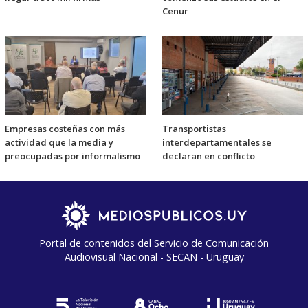
Cenur
Empresas costeñas con más
Transportistas
actividad que la media y
interdepartamentales se
preocupadas por informalismo
declaran en conflicto
Portal de contenidos del Servicio de Comunicación
Audiovisual Nacional - SECAN - Uruguay