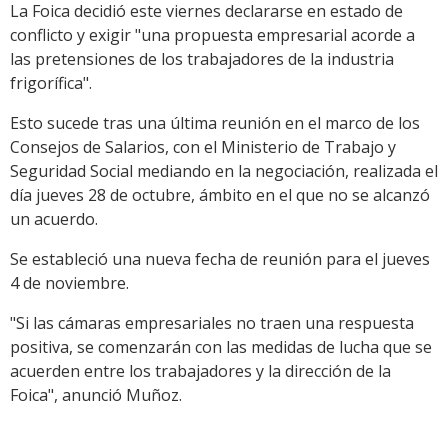
La Foica decidió este viernes declararse en estado de
conflicto y exigir "una propuesta empresarial acorde a
las pretensiones de los trabajadores de la industria
frigorífica".
Esto sucede tras una última reunión en el marco de los
Consejos de Salarios, con el Ministerio de Trabajo y
Seguridad Social mediando en la negociación, realizada el
día jueves 28 de octubre, ámbito en el que no se alcanzó
un acuerdo.
Se estableció una nueva fecha de reunión para el jueves
4 de noviembre.
"Si las cámaras empresariales no traen una respuesta
positiva, se comenzarán con las medidas de lucha que se
acuerden entre los trabajadores y la dirección de la
Foica", anunció Muñoz.