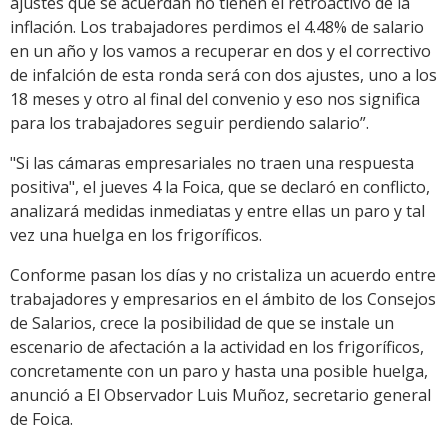
ajustes que se acuerdan no tienen el retroactivo de la
inflación. Los trabajadores perdimos el 4.48% de salario
en un año y los vamos a recuperar en dos y el correctivo
de infalción de esta ronda será con dos ajustes, uno a los
18 meses y otro al final del convenio y eso nos significa
para los trabajadores seguir perdiendo salario”.
"Si las cámaras empresariales no traen una respuesta
positiva", el jueves 4 la Foica, que se declaró en conflicto,
analizará medidas inmediatas y entre ellas un paro y tal
vez una huelga en los frigoríficos.
Conforme pasan los días y no cristaliza un acuerdo entre
trabajadores y empresarios en el ámbito de los Consejos
de Salarios, crece la posibilidad de que se instale un
escenario de afectación a la actividad en los frigoríficos,
concretamente con un paro y hasta una posible huelga,
anunció a El Observador Luis Muñoz, secretario general
de Foica.