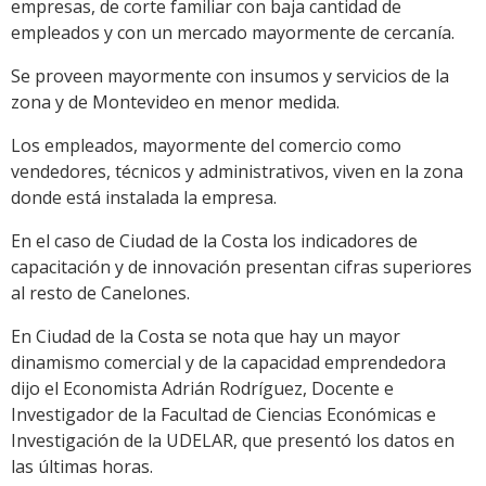
empresas, de corte familiar con baja cantidad de
empleados y con un mercado mayormente de cercanía.
Se proveen mayormente con insumos y servicios de la
zona y de Montevideo en menor medida.
Los empleados, mayormente del comercio como
vendedores, técnicos y administrativos, viven en la zona
donde está instalada la empresa.
En el caso de Ciudad de la Costa los indicadores de
capacitación y de innovación presentan cifras superiores
al resto de Canelones.
En Ciudad de la Costa se nota que hay un mayor
dinamismo comercial y de la capacidad emprendedora
dijo el Economista Adrián Rodríguez, Docente e
Investigador de la Facultad de Ciencias Económicas e
Investigación de la UDELAR, que presentó los datos en
las últimas horas.