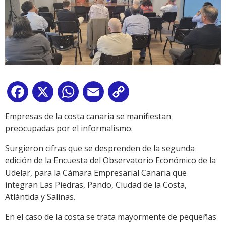
Facebook
X
WhatsApp
Email
Copy
Link
Empresas de la costa canaria se manifiestan
preocupadas por el informalismo.
Surgieron cifras que se desprenden de la segunda
edición de la Encuesta del Observatorio Económico de la
Udelar, para la Cámara Empresarial Canaria que
integran Las Piedras, Pando, Ciudad de la Costa,
Atlántida y Salinas.
En el caso de la costa se trata mayormente de pequeñas