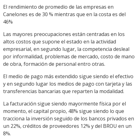
El rendimiento de promedio de las empresas en
Canelones es de 30 % mientras que en la costa es del
46%
Las mayores preocupaciones están centradas en los
altos costos que supone el estado en la actividad
empresarial, en segundo lugar, la competencia desleal
por informalidad, problemas de mercado, costo de mano
de obra, formación de personal entro otras.
El medio de pago más extendido sigue siendo el efectivo
y en segundo lugar los medios de pago con tarjeta y las
transferencias bancarias que reparten la modalidad.
La facturación sigue siendo mayormente física por el
momento, el capital propio, 48% sigue siendo lo que
tracciona la inversión seguido de los bancos privados en
un 22%, créditos de proveedores 12% y del BROU en un
8%.