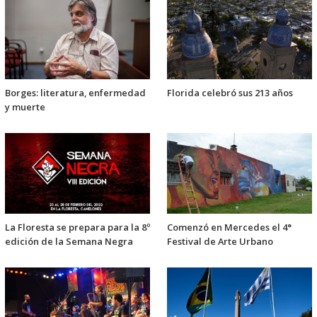
Borges: literatura, enfermedad
Florida celebró sus 213 años
y muerte
La Floresta se prepara para la 8º
Comenzó en Mercedes el 4°
edición de la Semana Negra
Festival de Arte Urbano