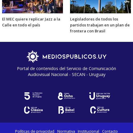
El MEC quiere replicar Jazz a la
Legisladores de todos los
Calle en todo el país
partidos trabajan en un plan de
frontera con Brasil
Portal de contenidos del Servicio de Comunicación
Audiovisual Nacional - SECAN - Uruguay
Políticas de privacidad
Normativa
Institucional
Contacto