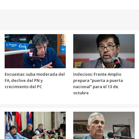
Encuestas: suba moderada del
Indecisos: Frente Amplio
FA, declive del PN y
prepara “puerta a puerta
crecimiento del PC
nacional” para el 13 de
octubre