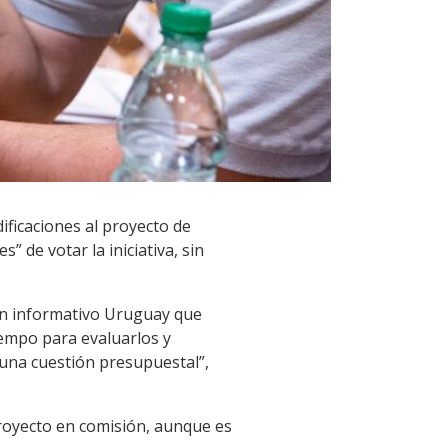
ificaciones al proyecto de
 de votar la iniciativa, sin
 en informativo Uruguay que
iempo para evaluarlos y
una cuestión presupuestal”,
 proyecto en comisión, aunque es