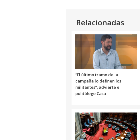
Relacionadas
“El último tramo de la
campaña lo definen los
militantes”, advierte el
politólogo Casa