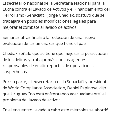
El secretario nacional de la Secretaria Nacional para la
Lucha contra el Lavado de Activos y el Financiamiento del
Terrorismo (Senaclaft), Jorge Chediak, sostuvo que se
trabajará en posibles modificaciones legales para
mejorar el combate al lavado de activos.
Semanas atrás finalizó la redacción de una nueva
evaluación de las amenazas que tiene el país.
Chediak señaló que se tiene que mejorar la persecución
de los delitos y trabajar más con los agentes
responsables de emitir reportes de operaciones
sospechosas.
Por su parte, el exsecretario de la Senaclaft y presidente
de World Compliance Association, Daniel Espinosa, dijo
que Uruguay "no está enfrentando adecuadamente" el
problema del lavado de activos.
En el encuentro llevado a cabo este miércoles se abordó