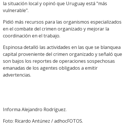
la situación local y opinó que Uruguay está "más
vulnerable".
Pidió más recursos para las organismos especializados
en el combate del crimen organizado y mejorar la
coordinación en el trabajo.
Espinosa detalló las actividades en las que se blanquea
capital proveniente del crimen organizado y señaló que
son bajos los reportes de operaciones sospechosas
emanadas de los agentes obligados a emitir
advertencias.
Informa Alejandro Rodríguez.
Foto: Ricardo Antúnez / adhocFOTOS.