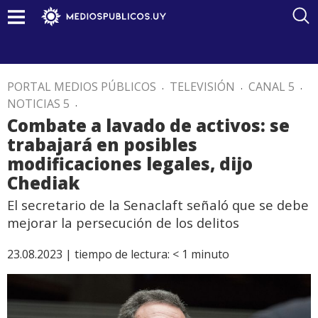
PORTAL MEDIOS PÚBLICOS
.
TELEVISIÓN
.
CANAL 5
.
NOTICIAS 5
.
Combate a lavado de activos: se
trabajará en posibles
modificaciones legales, dijo
Chediak
El secretario de la Senaclaft señaló que se debe
mejorar la persecución de los delitos
23.08.2023 |
tiempo de lectura:
< 1
minuto