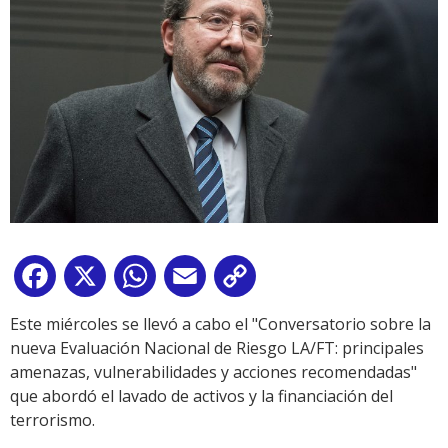
Facebook
X
WhatsApp
Email
Copy
Link
Este miércoles se llevó a cabo el "Conversatorio sobre la
nueva Evaluación Nacional de Riesgo LA/FT: principales
amenazas, vulnerabilidades y acciones recomendadas"
que abordó el lavado de activos y la financiación del
terrorismo.