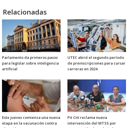
Relacionadas
Parlamento da primeros pasos
UTEC abrió el segundo período
para legislar sobre inteligencia
de preinscripciones para cursar
artificial
carreras en 2024
Este jueves comienza una nueva
Pit Cnt reclama nueva
etapa en la vacunación contra
intervención del MTSS por