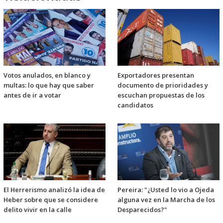
Votos anulados, en blanco y
Exportadores presentan
multas: lo que hay que saber
documento de prioridades y
antes de ir a votar
escuchan propuestas de los
candidatos
El Herrerismo analizó la idea de
Pereira: "¿Usted lo vio a Ojeda
Heber sobre que se considere
alguna vez en la Marcha de los
delito vivir en la calle
Desparecidos?"