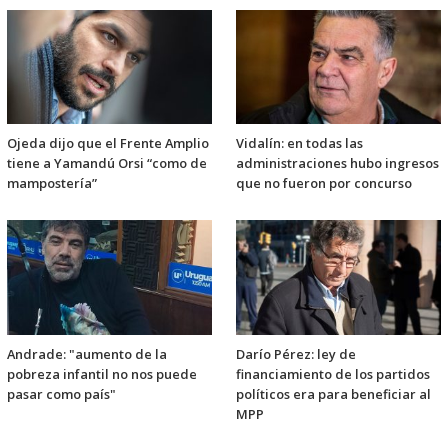
Ojeda dijo que el Frente Amplio
Vidalín: en todas las
tiene a Yamandú Orsi “como de
administraciones hubo ingresos
mampostería”
que no fueron por concurso
Andrade: "aumento de la
Darío Pérez: ley de
pobreza infantil no nos puede
financiamiento de los partidos
pasar como país"
políticos era para beneficiar al
MPP