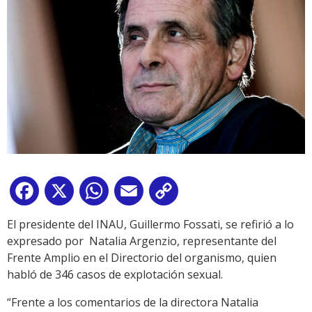
Facebook
X
WhatsApp
Email
Copy
Link
El presidente del INAU, Guillermo Fossati, se refirió a lo
expresado por Natalia Argenzio, representante del
Frente Amplio en el Directorio del organismo, quien
habló de 346 casos de explotación sexual.
“Frente a los comentarios de la directora Natalia