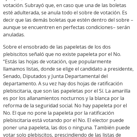
votación. Subrayó que, en caso que una de las boletas
esté adulterada, se anula todo el sobre de votación. Es
decir que las demás boletas que estén dentro del sobre –
aunque se encuentren en perfectas condiciones– serán
anuladas.
Sobre el ensobrado de las papeletas de los dos
plebiscitos señaló que no existe papeleta por el No.
“Estás las hojas de votación, que popularmente
llamamos listas, donde se elige el candidato a presidente,
Senado, Diputados y Junta Departamental del
departamento. A su vez hay dos hojas de ratificación
plebiscitaria, que son las papeletas por el Sí. La amarilla
es por los allanamientos nocturnos y la blanca por la
reforma de la seguridad social. No hay papeleta por el
No. El que no pone la papeleta por la ratificación
plebiscitaria está votando por el No. El elector puede
poner una papeleta, las dos o ninguna. También puede
votar solo plebiscitos, prescindiendo de las listas de