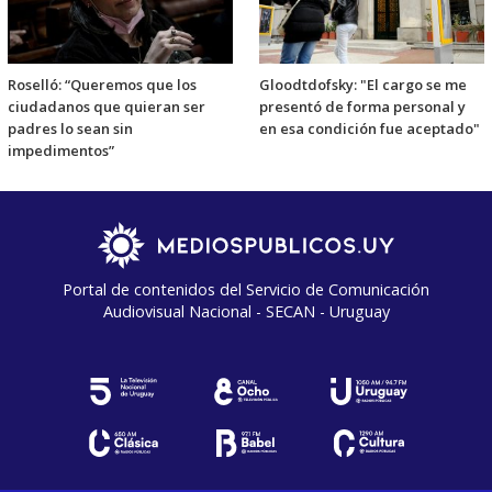
Roselló: “Queremos que los
Gloodtdofsky: "El cargo se me
ciudadanos que quieran ser
presentó de forma personal y
padres lo sean sin
en esa condición fue aceptado"
impedimentos”
Portal de contenidos del Servicio de Comunicación
Audiovisual Nacional - SECAN - Uruguay