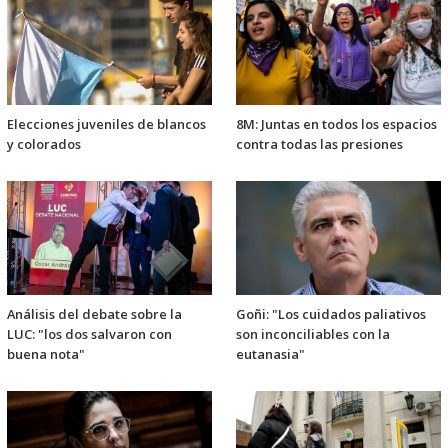
Elecciones juveniles de blancos
8M: Juntas en todos los espacios
y colorados
contra todas las presiones
Análisis del debate sobre la
Goñi: "Los cuidados paliativos
LUC: "los dos salvaron con
son inconciliables con la
buena nota"
eutanasia"