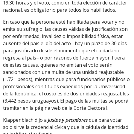
19.30 horas y el voto, como en toda elección de carácter
nacional, es obligatorio para todos los habilitados.
En caso que la persona esté habilitada para votar y no
emita su sufragio, las causas válidas de justificación son
por enfermedad, invalidez o imposibilidad física, estar
ausente del país el día del acto –hay un plazo de 30 días
para justificarlo desde el momento que el ciudadano
regresa al país– o por razones de fuerza mayor. Fuera
de estas causas, quienes no emitan el voto serán
sancionados con una multa de una unidad reajustable
(1.721 pesos), mientras que para funcionarios públicos o
profesionales con títulos expedidos por la Universidad
de la República, el costo es de dos unidades reajustables
(3.442 pesos uruguayos). El pago de las multas se podrá
tramitar en la página web de la Corte Electoral.
Klappenblach dijo a
Justos y pecadores
que para votar
solo sirve la credencial cívica y que la cédula de identidad