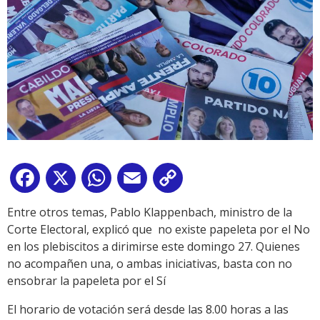
Facebook
X
WhatsApp
Email
Copy
Link
Entre otros temas, Pablo Klappenbach, ministro de la
Corte Electoral, explicó que no existe papeleta por el No
en los plebiscitos a dirimirse este domingo 27. Quienes
no acompañen una, o ambas iniciativas, basta con no
ensobrar la papeleta por el Sí
El horario de votación será desde las 8.00 horas a las