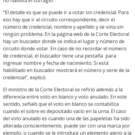
no habilita el sufragio.
“El detalle es que se puede ir a votar sin credencial. Para
eso hay que ir al circuito correspondiente, decir el
número de credencial, nombre y apellido y se vota sin
ningún problema. En la página web de la Corte Electoral
hay un buscador donde se indica el lugar y número de
circuito donde votar. En caso de no recordar el número
de credencial, el buscador tiene una pestaña para
ingresar nombre y fecha de nacimiento. Si está
habilitado en buscador mostrará el número y serie de la
credencial”, explicó.
El ministro de la Corte Electoral se refirió además a la
diferencia entre voto en blanco y voto anulado. En este
sentido, señaló que el voto en blanco se contabiliza
cuando el sobre es depositado vacío en la urna. El caso
del voto anulado es cuando una de las papeletas ha sido
alterada conscientemente, puede ser con una marca por
ejemplo, o cuando se le introduce un elemento ajeno a la