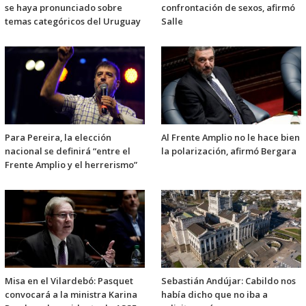
se haya pronunciado sobre
confrontación de sexos, afirmó
temas categóricos del Uruguay
Salle
Para Pereira, la elección
Al Frente Amplio no le hace bien
nacional se definirá “entre el
la polarización, afirmó Bergara
Frente Amplio y el herrerismo”
Misa en el Vilardebó: Pasquet
Sebastián Andújar: Cabildo nos
convocará a la ministra Karina
había dicho que no iba a