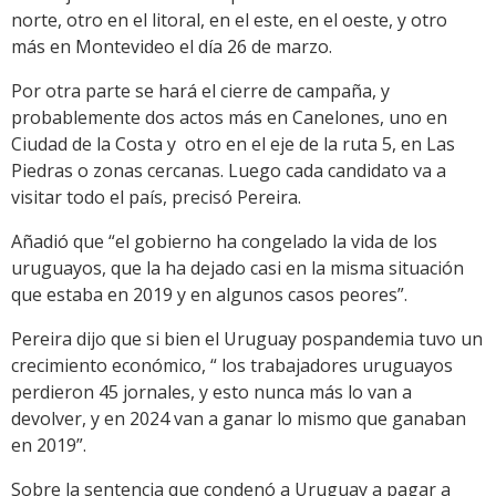
norte, otro en el litoral, en el este, en el oeste, y otro
más en Montevideo el día 26 de marzo.
Por otra parte se hará el cierre de campaña, y
probablemente dos actos más en Canelones, uno en
Ciudad de la Costa y otro en el eje de la ruta 5, en Las
Piedras o zonas cercanas. Luego cada candidato va a
visitar todo el país, precisó Pereira.
Añadió que “el gobierno ha congelado la vida de los
uruguayos, que la ha dejado casi en la misma situación
que estaba en 2019 y en algunos casos peores”.
Pereira dijo que si bien el Uruguay pospandemia tuvo un
crecimiento económico, “ los trabajadores uruguayos
perdieron 45 jornales, y esto nunca más lo van a
devolver, y en 2024 van a ganar lo mismo que ganaban
en 2019”.
Sobre la sentencia que condenó a Uruguay a pagar a