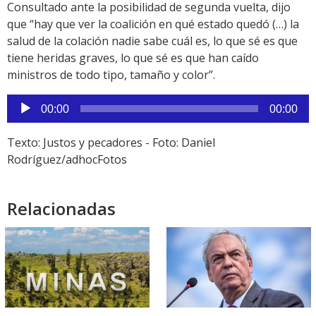
Consultado ante la posibilidad de segunda vuelta, dijo
que “hay que ver la coalición en qué estado quedó (…) la
salud de la colación nadie sabe cuál es, lo que sé es que
tiene heridas graves, lo que sé es que han caído
ministros de todo tipo, tamaño y color”.
Reproductor
00:00
00:00
de
audio
Texto: Justos y pecadores - Foto: Daniel
Rodríguez/adhocFotos
Relacionadas