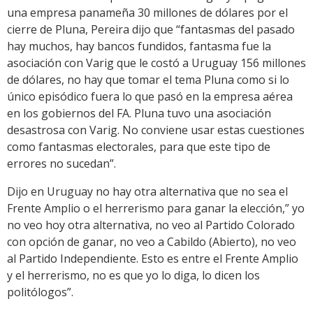
una empresa panameña 30 millones de dólares por el
cierre de Pluna, Pereira dijo que “fantasmas del pasado
hay muchos, hay bancos fundidos, fantasma fue la
asociación con Varig que le costó a Uruguay 156 millones
de dólares, no hay que tomar el tema Pluna como si lo
único episódico fuera lo que pasó en la empresa aérea
en los gobiernos del FA. Pluna tuvo una asociación
desastrosa con Varig. No conviene usar estas cuestiones
como fantasmas electorales, para que este tipo de
errores no sucedan”.
Dijo en Uruguay no hay otra alternativa que no sea el
Frente Amplio o el herrerismo para ganar la elección,” yo
no veo hoy otra alternativa, no veo al Partido Colorado
con opción de ganar, no veo a Cabildo (Abierto), no veo
al Partido Independiente. Esto es entre el Frente Amplio
y el herrerismo, no es que yo lo diga, lo dicen los
politólogos”.