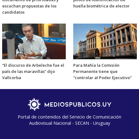
escuchan propuestas de los
huella biométrica de elector
candidatos
“El discurso de Arbeleche fue el
Para Mahía la Comisión
país de las maravillas” dijo
Permanente tiene que
Vallcorba
“controlar al Poder Ejecutivo”
Portal de contenidos del Servicio de Comunicación
Audiovisual Nacional - SECAN - Uruguay