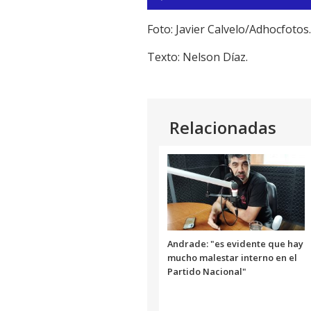
de
audio
Foto: Javier Calvelo/Adhocfotos.
Texto: Nelson Díaz.
Relacionadas
Andrade: "es evidente que hay
mucho malestar interno en el
Partido Nacional"