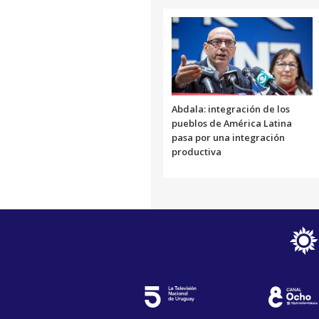
Abdala: integración de los
pueblos de América Latina
pasa por una integración
productiva