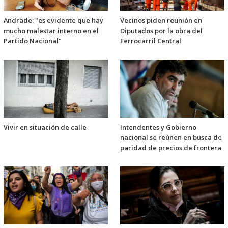
Andrade: "es evidente que hay
Vecinos piden reunión en
mucho malestar interno en el
Diputados por la obra del
Partido Nacional"
Ferrocarril Central
Vivir en situación de calle
Intendentes y Gobierno
nacional se reúnen en busca de
paridad de precios de frontera