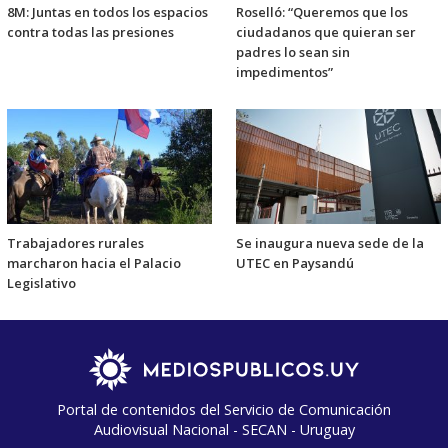
8M: Juntas en todos los espacios
Roselló: “Queremos que los
contra todas las presiones
ciudadanos que quieran ser
padres lo sean sin
impedimentos”
Trabajadores rurales
Se inaugura nueva sede de la
marcharon hacia el Palacio
UTEC en Paysandú
Legislativo
Portal de contenidos del Servicio de Comunicación
Audiovisual Nacional - SECAN - Uruguay